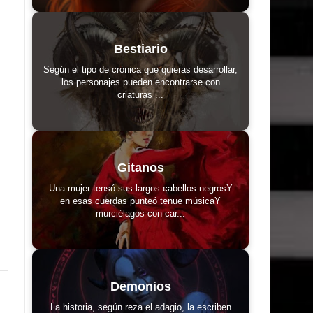
Bestiario
Según el tipo de crónica que quieras desarrollar,
los personajes pueden encontrarse con
criaturas ...
Gitanos
Una mujer tensó sus largos cabellos negrosY
en esas cuerdas punteó tenue músicaY
murciélagos con car...
Demonios
La historia, según reza el adagio, la escriben