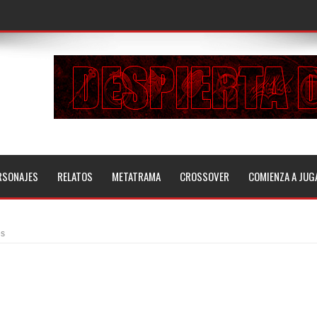
RSONAJES
RELATOS
METATRAMA
CROSSOVER
COMIENZA A JUG
es