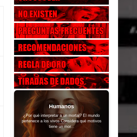
Humanos
¿Por qué interpretar a un mortal? El mundo
pertenece a los vivos Considera qué motivos
tiene un mor...