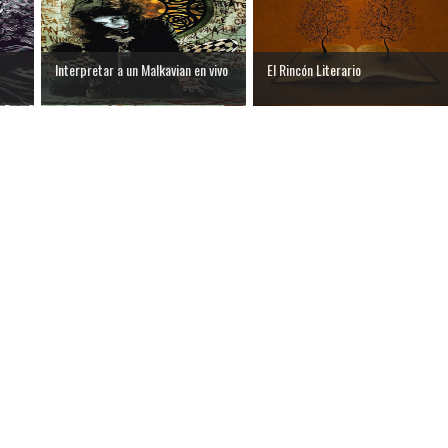
Interpretar a un Malkavian en vivo
El Rincón Literario