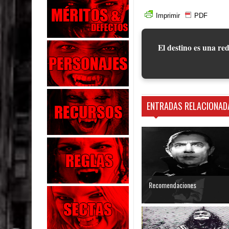
Imprimir
PDF
El destino es una red
ENTRADAS RELACIONAD
Recomendaciones