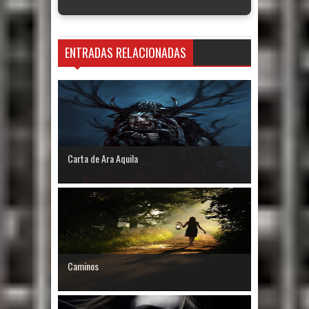
ENTRADAS RELACIONADAS
Carta de Ara Aquila
Caminos