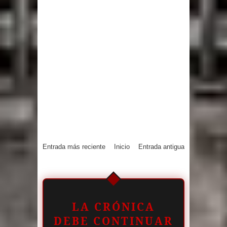
Entrada más reciente
Inicio
Entrada antigua
LA CRÓNICA
DEBE CONTINUAR