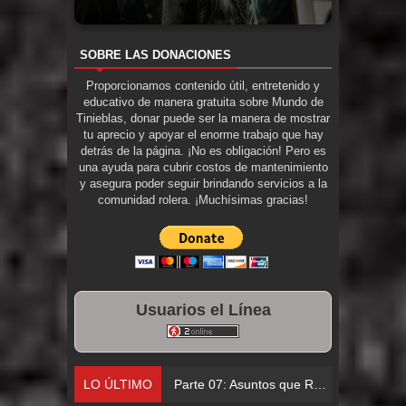
SOBRE LAS DONACIONES
Proporcionamos contenido útil, entretenido y
educativo de manera gratuita sobre Mundo de
Tinieblas, donar puede ser la manera de mostrar
tu aprecio y apoyar el enorme trabajo que hay
detrás de la página. ¡No es obligación! Pero es
una ayuda para cubrir costos de mantenimiento
y asegura poder seguir brindando servicios a la
comunidad rolera. ¡Muchísimas gracias!
Usuarios el Línea
LO ÚLTIMO
Parte 06: El Trato con los Muerto