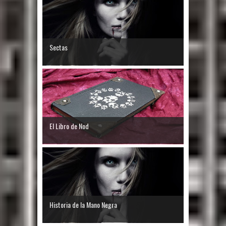
Sectas
El Libro de Nod
Historia de la Mano Negra