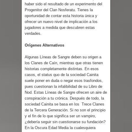
haber sido el resultado de un experimento del
Progenitor del Clan Nosferatu. Tienes la
oportunidad de contar esta historia única y
ofrecer un nuevo nivel de implicación a los
jugadores a medida que descubren estas
verdades.
Orígenes Alternativos
Algunas Líneas de Sangre deben su origen a
los Clanes de Caín, mientras que otras tienen
historias completamente distintas. En esos
casos, el status quo de la sociedad Cainita
suele poner en duda o negar esos trasfondos,
pues cuestionan la infalibilidad de su Libro de
Nod. Estas Líneas de Sangre ofrecen un aire de
conspiración a tu crónica. Después de todo, la
sociedad Cainita se basa en los Trece Clanes
de la Tercera Generación. Si no son el principio
y el fin de lo que significa ser un vampiro,
¿debería seguir sin cuestionarse su fundación?
En la Oscura Edad Media la cualesquiera