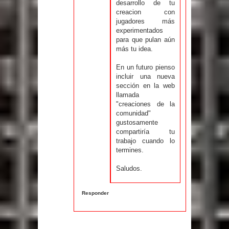
desarrollo de tu
creacion con
jugadores más
experimentados
para que pulan aún
más tu idea.
En un futuro pienso
incluir una nueva
sección en la web
llamada
"creaciones de la
comunidad"
gustosamente
compartiría tu
trabajo cuando lo
termines.
Saludos.
Responder