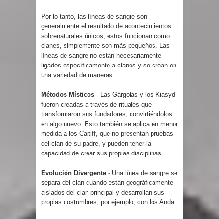
Por lo tanto, las líneas de sangre son
generalmente el resultado de acontecimientos
sobrenaturales únicos, estos funcionan como
clanes, simplemente son más pequeños.
Las
líneas de sangre no están necesariamente
ligados específicamente a clanes y se crean en
una variedad de maneras:
M
étodos Místicos
- Las Gárgolas y los Kiasyd
fueron creadas a través de rituales que
transformaron sus fundadores, convirtiéndolos
en algo nuevo.
Esto también se aplica en menor
medida a los Caitiff, que no presentan pruebas
del clan de su padre, y pueden tener la
capacidad de crear sus propias disciplinas.
Evolución Divergente
- Una línea de sangre se
separa del clan cuando están geográficamente
aislados del clan principal y desarrollan sus
propias costumbres, por ejemplo, con los Anda.