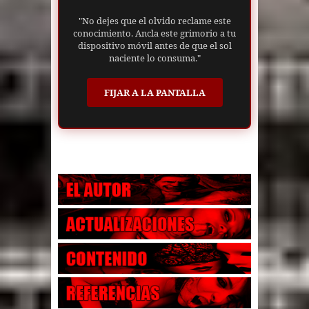
"No dejes que el olvido reclame este
conocimiento. Ancla este grimorio a tu
dispositivo móvil antes de que el sol
naciente lo consuma."
FIJAR A LA PANTALLA