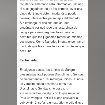
facilitar de antemano esta información. Incluso
si a los jugadores no se les permite llevar una
Línea de Sangre determinada, ésta puede
generar interesantes personajes del Narrador.
Sin embargo, si decides que así sea,
pregúntate por qué reservas esta Línea de
Sangre para usos argumentales pero no
permites que los jugadores tomen las mismas
decisiones. Como Narrador, intenta encontrar un
modo de que las cosas funcionen sin tener que
decir “no”.
Exclusividad
En algunos casos, las Líneas de Sangre
presentadas aquí poseen Disciplinas o Sendas
de Necromancia o Taumaturgia únicas. Aunque
un vampiro pueda enseñar a otros sus
Disciplinas o Sendas si lo desea, la
exclusividad les da algo con lo que negociar.
Para un vampiro, ser útil puede equivaler a
sobrevivir. Enseñar a un extraño no sólo diluye