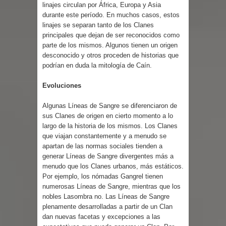
linajes circulan por África, Europa y Asia
durante este período. En muchos casos, estos
linajes se separan tanto de los Clanes
principales que dejan de ser reconocidos como
parte de los mismos. Algunos tienen un origen
desconocido y otros proceden de historias que
podrían en duda la mitología de Caín.
Evoluciones
Algunas Líneas de Sangre se diferenciaron de
sus Clanes de origen en cierto momento a lo
largo de la historia de los mismos. Los Clanes
que viajan constantemente y a menudo se
apartan de las normas sociales tienden a
generar Líneas de Sangre divergentes más a
menudo que los Clanes urbanos, más estáticos.
Por ejemplo, los nómadas Gangrel tienen
numerosas Líneas de Sangre, mientras que los
nobles Lasombra no. Las Líneas de Sangre
plenamente desarrolladas a partir de un Clan
dan nuevas facetas y excepciones a las