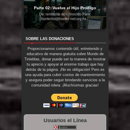
Parte 02: Vuelve el Hijo Prodigo
De: remitente desconocido Para:
hunterlist@hunter-net.org As...
SOBRE LAS DONACIONES
Proporcionamos contenido útil, entretenido y
educativo de manera gratuita sobre Mundo de
Tinieblas, donar puede ser la manera de mostrar
tu aprecio y apoyar el enorme trabajo que hay
detrás de la página. ¡No es obligación! Pero es
una ayuda para cubrir costos de mantenimiento
y asegura poder seguir brindando servicios a la
comunidad rolera. ¡Muchísimas gracias!
Usuarios el Línea