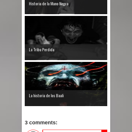
Historia de la Mano Negra
La Tribu Perdida
La historia de los Baali
3 comments: