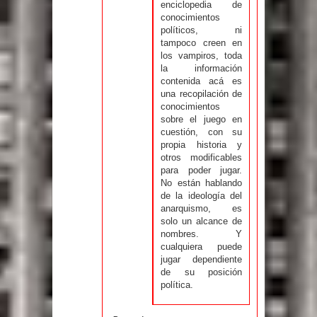
enciclopedia de
conocimientos
políticos, ni
tampoco creen en
los vampiros, toda
la información
contenida acá es
una recopilación de
conocimientos
sobre el juego en
cuestión, con su
propia historia y
otros modificables
para poder jugar.
No están hablando
de la ideología del
anarquismo, es
solo un alcance de
nombres. Y
cualquiera puede
jugar dependiente
de su posición
política.