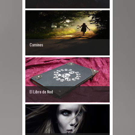
Caminos
El Libro de Nod