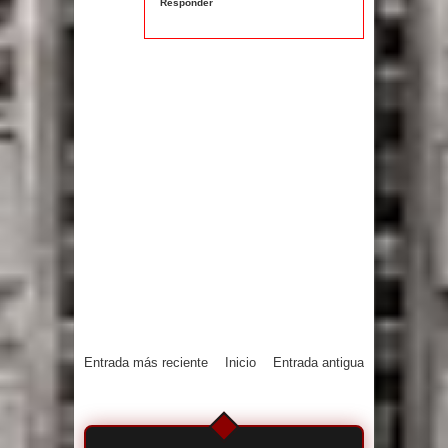
Responder
Entrada más reciente
Inicio
Entrada antigua