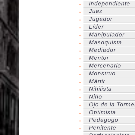
Independiente
Juez
Jugador
Líder
Manipulador
Masoquista
Mediador
Mentor
Mercenario
Monstruo
Mártir
Nihilista
Niño
Ojo de la Torme
Optimista
Pedagogo
Penitente