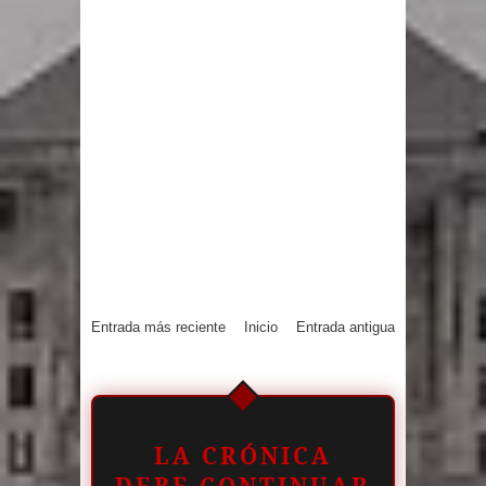
Entrada más reciente
Inicio
Entrada antigua
LA CRÓNICA