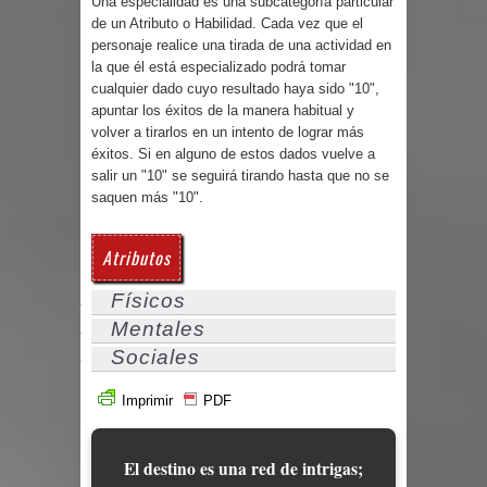
Una especialidad es una subcategoría particular
de un Atributo o Habilidad. Cada vez que el
personaje realice una tirada de una actividad en
la que él está especializado podrá tomar
cualquier dado cuyo resultado haya sido "10",
apuntar los éxitos de la manera habitual y
volver a tirarlos en un intento de lograr más
éxitos. Si en alguno de estos dados vuelve a
salir un "10" se seguirá tirando hasta que no se
saquen más "10".
Atributos
Físicos
Mentales
Sociales
Imprimir
PDF
El destino es una red de intrigas;