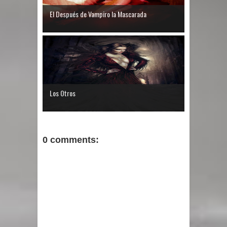
El Después de Vampiro la Mascarada
Los Otros
0 comments: