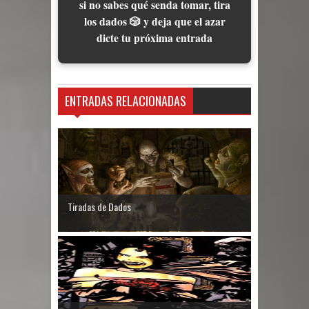
si no sabes qué senda tomar, tira
los dados 🎲 y deja que el azar
dicte tu próxima entrada
ENTRADAS RELACIONADAS
Tiradas de Dados