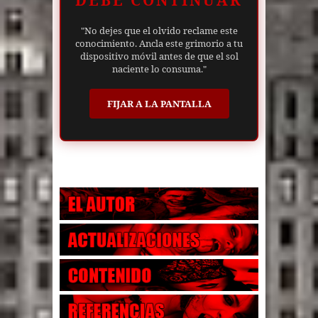
DEBE CONTINUAR
"No dejes que el olvido reclame este
conocimiento. Ancla este grimorio a tu
dispositivo móvil antes de que el sol
naciente lo consuma."
FIJAR A LA PANTALLA