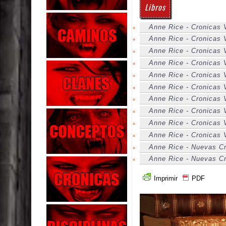
Libros
Anne Rice - Cronicas V
Anne Rice - Cronicas V
Anne Rice - Cronicas 
Anne Rice - Cronicas V
Anne Rice - Cronicas 
Anne Rice - Cronicas 
Anne Rice - Cronicas V
Anne Rice - Cronicas 
Anne Rice - Cronicas V
Anne Rice - Cronicas 
Anne Rice - Nuevas Cr
Anne Rice - Nuevas Cro
Imprimir
PDF