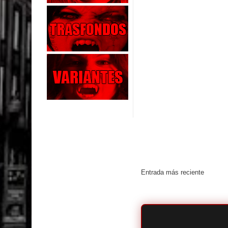
Entrada más reciente