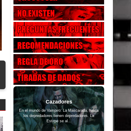
Cazadores
En el mundo de Vampiro: La Mascarada, hasta
los depredadores tienen depredadores. La
Estirpe se al...