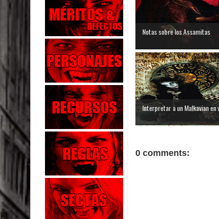
Notas sobre los Assamitas
Interpretar a un Malkavian en 
0 comments: