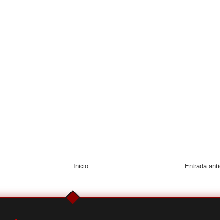
Inicio
Entrada ant