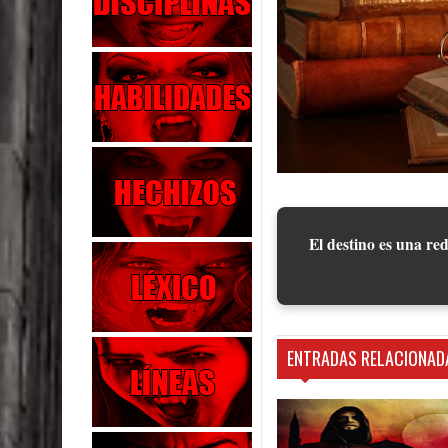
El destino es una red
ENTRADAS RELACIONAD