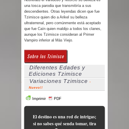
una tosca parodia que transmitiría a sus
descendientes. Otras leyendas dicen que fue
Tzimisce quien dio a Arikel su belleza
ultraterrenal, pero comúnmente está aceptado
que fue Caín quien maldijo a todos los clanes,
aunque los Tzimisce consideran al Primer
Vampiro inferior al Más Viejo.
Sobre los Tzimisce
Diferentes Edades y
Ediciones Tzimisce
Variaciones Tzimisce
-
Nuevo!!
Imprimir
PDF
El destino es una red de intrigas;
si no sabes qué senda tomar, tira