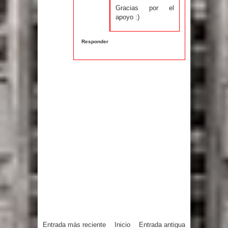
Gracias por el
apoyo :)
Responder
Entrada más reciente
Inicio
Entrada antigua