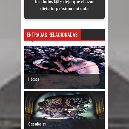
los dados 🎲 y deja que el azar
dicte tu próxima entrada
ENTRADAS RELACIONADAS
Hécata
Capadocios