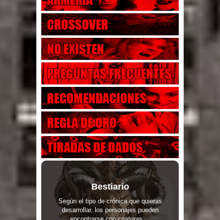
Bestiario
Según el tipo de crónica que quieras
desarrollar, los personajes pueden
encontrarse con criaturas ...