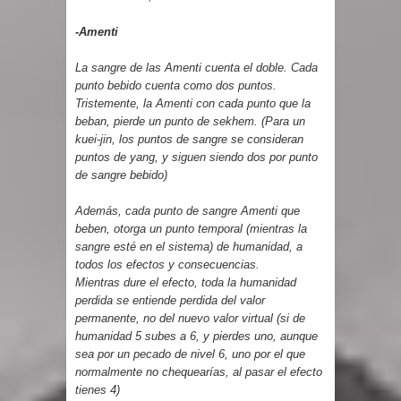
-Amenti
La sangre de las Amenti cuenta el doble. Cada
punto bebido cuenta como dos puntos.
Tristemente, la Amenti con cada punto que la
beban, pierde un punto de sekhem. (Para un
kuei-jin, los puntos de sangre se consideran
puntos de yang, y siguen siendo dos por punto
de sangre bebido)
Además, cada punto de sangre Amenti que
beben, otorga un punto temporal (mientras la
sangre esté en el sistema) de humanidad, a
todos los efectos y consecuencias.
Mientras dure el efecto, toda la humanidad
perdida se entiende perdida del valor
permanente, no del nuevo valor virtual (si de
humanidad 5 subes a 6, y pierdes uno, aunque
sea por un pecado de nivel 6, uno por el que
normalmente no chequearías, al pasar el efecto
tienes 4)