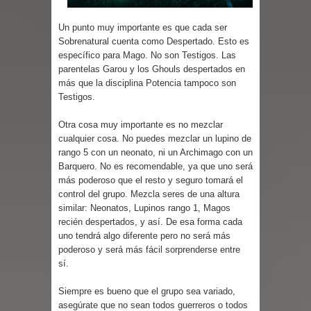
Un punto muy importante es que cada ser
Sobrenatural cuenta como Despertado. Esto es
específico para Mago. No son Testigos. Las
parentelas Garou y los Ghouls despertados en
más que la disciplina Potencia tampoco son
Testigos.
Otra cosa muy importante es no mezclar
cualquier cosa. No puedes mezclar un lupino de
rango 5 con un neonato, ni un Archimago con un
Barquero. No es recomendable, ya que uno será
más poderoso que el resto y seguro tomará el
control del grupo. Mezcla seres de una altura
similar: Neonatos, Lupinos rango 1, Magos
recién despertados, y así. De esa forma cada
uno tendrá algo diferente pero no será más
poderoso y será más fácil sorprenderse entre
sí.
Siempre es bueno que el grupo sea variado,
asegúrate que no sean todos guerreros o todos