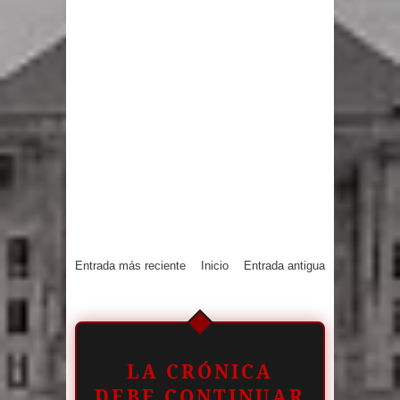
Entrada más reciente
Inicio
Entrada antigua
LA CRÓNICA
DEBE CONTINUAR