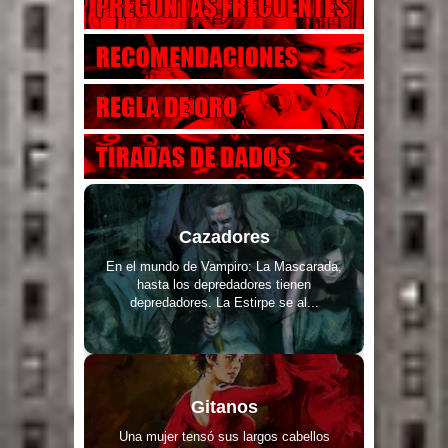
Cazadores
En el mundo de Vampiro: La Mascarada,
hasta los depredadores tienen
depredadores. La Estirpe se al...
Gitanos
Una mujer tensó sus largos cabellos