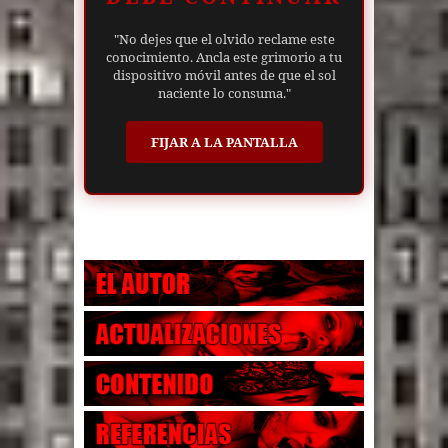
"No dejes que el olvido reclame este
conocimiento. Ancla este grimorio a tu
dispositivo móvil antes de que el sol
naciente lo consuma."
FIJAR A LA PANTALLA