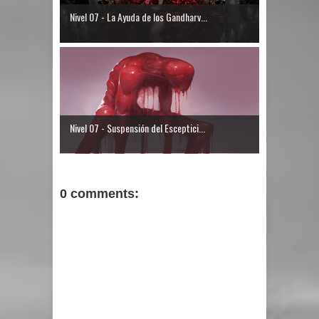
Nivel 07 - La Ayuda de los Gandharv...
Nivel 07 - Suspensión del Esceptici...
0 comments: