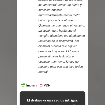
luz ambiental, nubes de humo y
similares abarcar
aproximadamente medio metro
cúbico por cada punto de
Quimerismo que tenga el vampiro.
La ilusión dura hasta que el
vampiro abandona los alrededores
(saliendo de la habitación, por
ejemplo) o hasta que alguien
descubra lo que es. El Cainita
puede eliminar la ilusión en
cualquier momento, lo que no
requiere más que una leve orden
mental.
Imprimir
PDF
El destino es una red de intrigas;