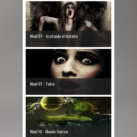
Nivel 07 - Azotando el Instinto
Nivel 07 - Fobia
Nivel 10 - Mundo Onírico