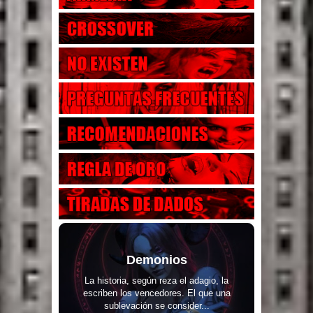
Demonios
La historia, según reza el adagio, la
escriben los vencedores. El que una
sublevación se consider...