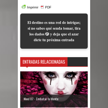
Imprimir
PDF
El destino es una red de intrigas;
si no sabes qué senda tomar, tira
los dados 🎲 y deja que el azar
dicte tu próxima entrada
ENTRADAS RELACIONADAS
Nivel 07 - Embotar la Mente