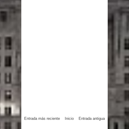
Entrada más reciente
Inicio
Entrada antigua