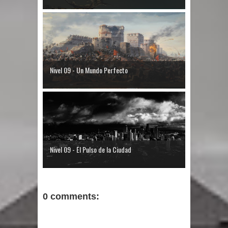
Nivel 09 - Un Mundo Perfecto
Nivel 09 - El Pulso de la Ciudad
0 comments: