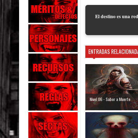
El destino es una red
ENTRADAS RELACIONAD
Nivel 06 - Sabor a Muerte