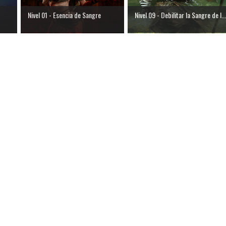
Nivel 01 - Esencia de Sangre
Nivel 09 - Debilitar la Sangre de l...