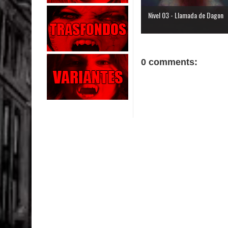
Nivel 03 - Llamada de Dagon
0 comments: