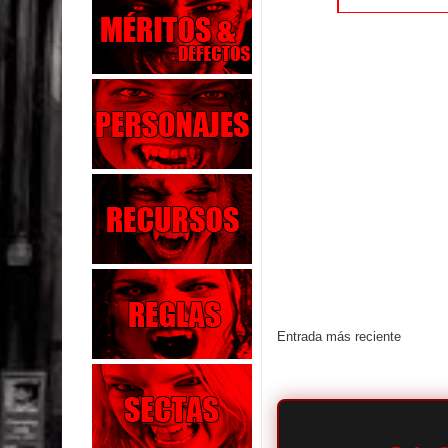
Entrada más reciente