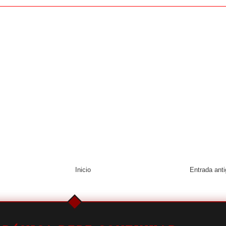
Inicio
Entrada ant