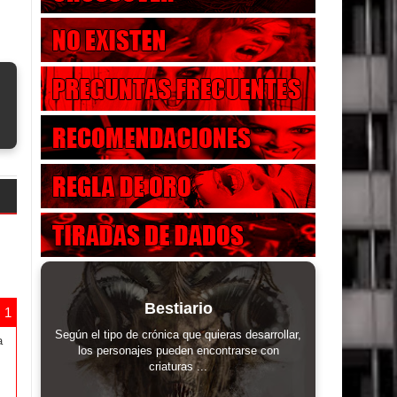
Bestiario
Según el tipo de crónica que quieras desarrollar,
a
los personajes pueden encontrarse con
criaturas ...