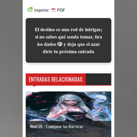
Imprimir
PDF
El destino es una red de intrigas;
si no sabes qué senda tomar, tira
los dados 🎲 y deja que el azar
dicte tu próxima entrada
ENTRADAS RELACIONADAS
Nivel 05 - Franquear las Barreras