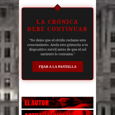
LA CRÓNICA
DEBE CONTINUAR
"No dejes que el olvido reclame este
conocimiento. Ancla este grimorio a tu
dispositivo móvil antes de que el sol
naciente lo consuma."
FIJAR A LA PANTALLA