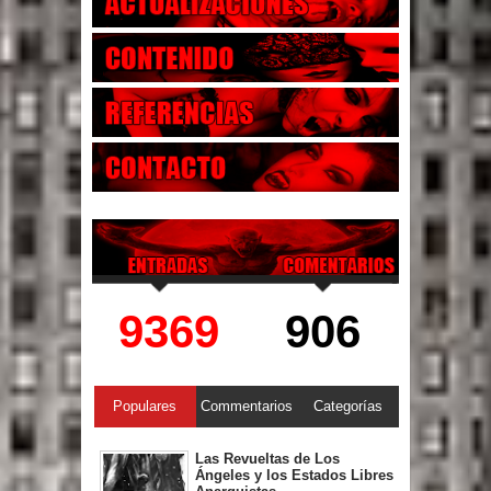
9369
906
Populares
Commentarios
Categorías
Las Revueltas de Los
Ángeles y los Estados Libres