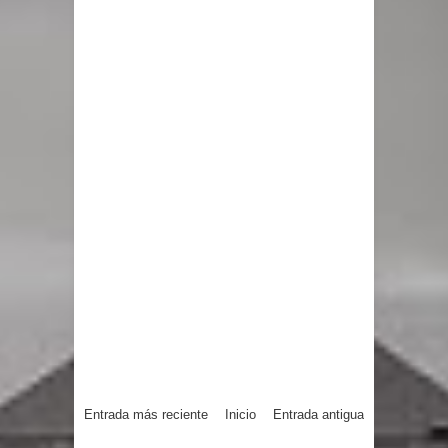
Entrada más reciente
Inicio
Entrada antigua