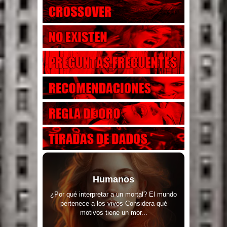
Humanos
¿Por qué interpretar a un mortal? El mundo
pertenece a los vivos Considera qué
motivos tiene un mor...