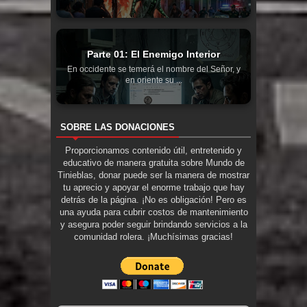
Parte 01: El Enemigo Interior
En occidente se temerá el nombre del Señor, y
en oriente su ...
SOBRE LAS DONACIONES
Proporcionamos contenido útil, entretenido y
educativo de manera gratuita sobre Mundo de
Tinieblas, donar puede ser la manera de mostrar
tu aprecio y apoyar el enorme trabajo que hay
detrás de la página. ¡No es obligación! Pero es
una ayuda para cubrir costos de mantenimiento
y asegura poder seguir brindando servicios a la
comunidad rolera. ¡Muchísimas gracias!