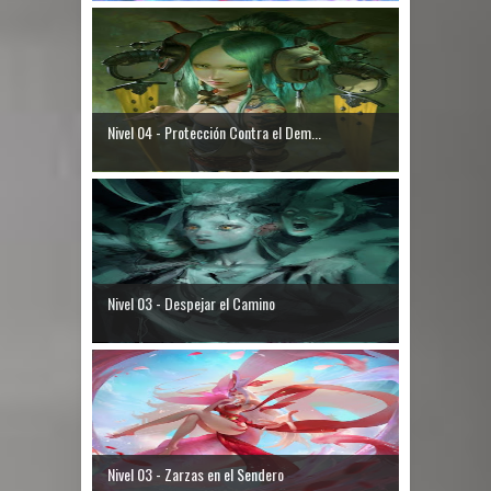
Nivel 04 - Protección Contra el Dem...
Nivel 03 - Despejar el Camino
Nivel 03 - Zarzas en el Sendero