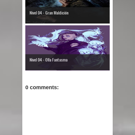
Nivel 04 - Gran Maldición
Nivel 04 - Olla Fantasma
0 comments: