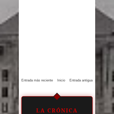
Entrada más reciente
Inicio
Entrada antigua
LA CRÓNICA