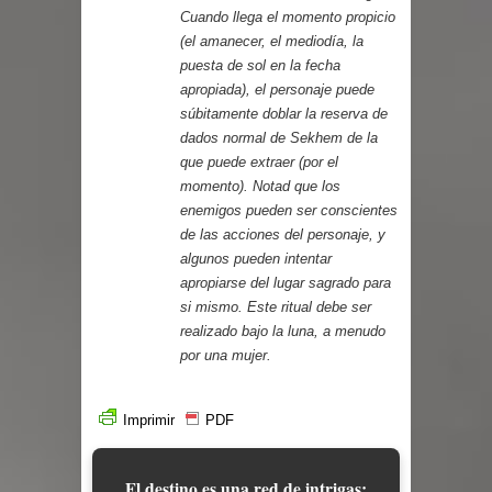
Cuando llega el momento propicio
(el amanecer, el mediodía, la
puesta de sol en la fecha
apropiada), el personaje puede
súbitamente doblar la reserva de
dados normal de Sekhem de la
que puede extraer (por el
momento). Notad que los
enemigos pueden ser conscientes
de las acciones del personaje, y
algunos pueden intentar
apropiarse del lugar sagrado para
si mismo. Este ritual debe ser
realizado bajo la luna, a menudo
por una mujer.
Imprimir
PDF
El destino es una red de intrigas;