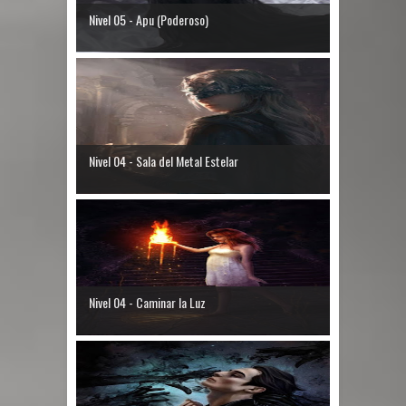
Nivel 05 - Apu (Poderoso)
Nivel 04 - Sala del Metal Estelar
Nivel 04 - Caminar la Luz