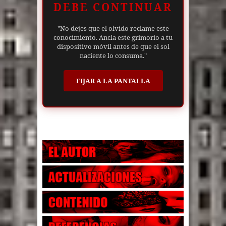
DEBE CONTINUAR
"No dejes que el olvido reclame este
conocimiento. Ancla este grimorio a tu
dispositivo móvil antes de que el sol
naciente lo consuma."
FIJAR A LA PANTALLA