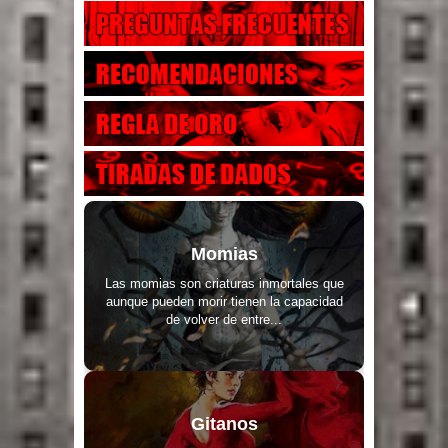
Momias
Las momias son criaturas inmortales que
aunque pueden morir tienen la capacidad
de volver de entre...
Gitanos