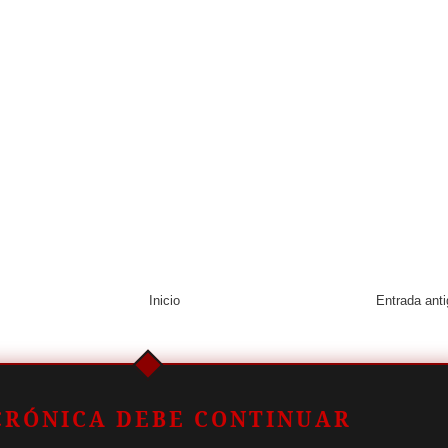
Inicio
Entrada ant
CRÓNICA DEBE CONTINUAR