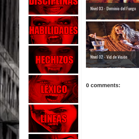
Nivel 03 - Dominio del Fuego
Nivel 02 - Vid de Visión
0 comments: