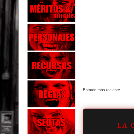
Entrada más reciente
LA 