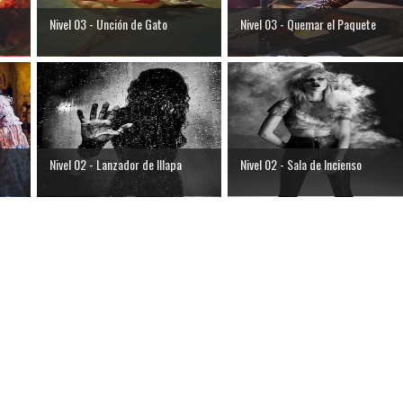
Nivel 03 - Unción de Gato
Nivel 03 - Quemar el Paquete
Nivel 02 - Lanzador de Illapa
Nivel 02 - Sala de Incienso