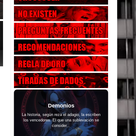
Demonios
La historia, según reza el adagio, la escriben
los vencedores. El que una sublevación se
consider...