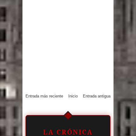
Entrada más reciente
Inicio
Entrada antigua
LA CRÓNICA