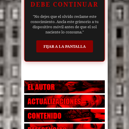
DEBE CONTINUAR
"No dejes que el olvido reclame este
conocimiento. Ancla este grimorio a tu
dispositivo móvil antes de que el sol
naciente lo consuma."
FIJAR A LA PANTALLA