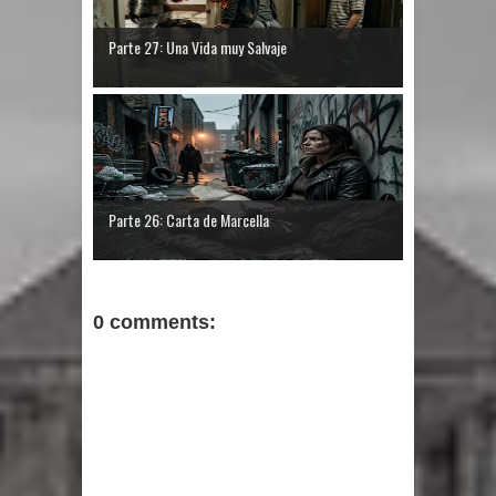
Parte 27: Una Vida muy Salvaje
Parte 26: Carta de Marcella
0 comments: