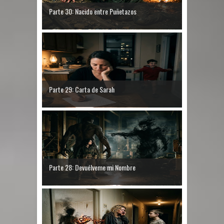
Parte 30: Nacido entre Puñetazos
Parte 29: Carta de Sarah
Parte 28: Devuélveme mi Nombre