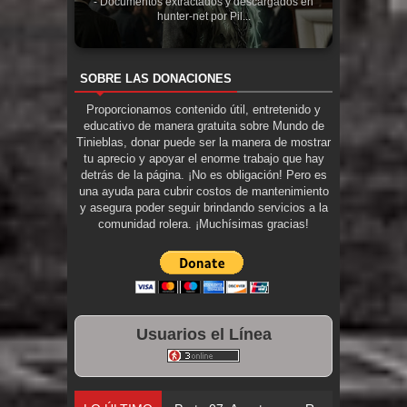
- Documentos extractados y descargados en
hunter-net por Pil...
SOBRE LAS DONACIONES
Proporcionamos contenido útil, entretenido y
educativo de manera gratuita sobre Mundo de
Tinieblas, donar puede ser la manera de mostrar
tu aprecio y apoyar el enorme trabajo que hay
detrás de la página. ¡No es obligación! Pero es
una ayuda para cubrir costos de mantenimiento
y asegura poder seguir brindando servicios a la
comunidad rolera. ¡Muchísimas gracias!
Usuarios el Línea