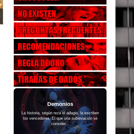
Demonios
La historia, según reza el adagio, la escriben
los vencedores. El que una sublevación se
consider...