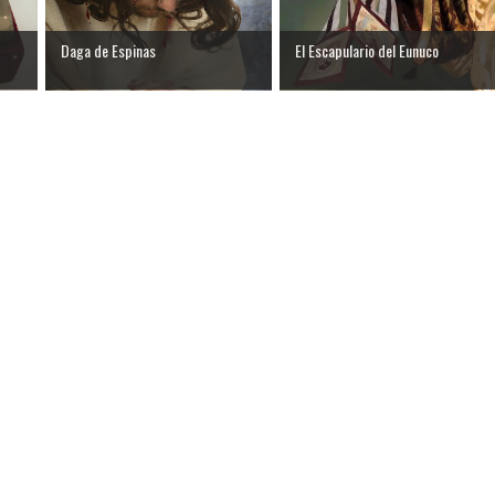
Daga de Espinas
El Escapulario del Eunuco