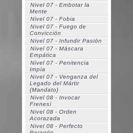
Nivel 07 - Embotar la
Mente
Nivel 07 - Fobia
Nivel 07 - Fuego de
Convicción
Nivel 07 - Infundir Pasión
Nivel 07 - Máscara
Empática
Nivel 07 - Penitencia
Impía
Nivel 07 - Venganza del
Legado del Mártir
(Mandato)
Nivel 08 - Invocar
Frenesí
Nivel 08 - Orden
Acorazada
Nivel 08 - Perfecto
Paragón