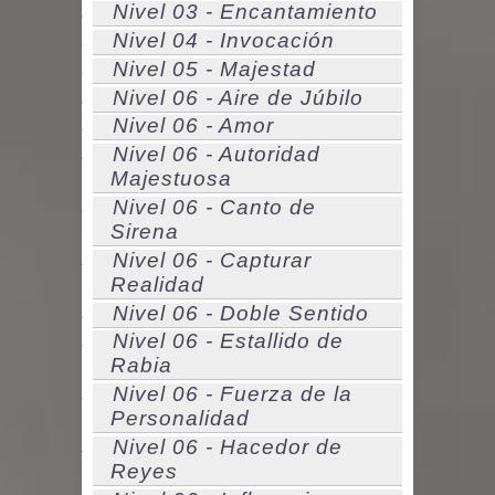
Nivel 03 - Encantamiento
Nivel 04 - Invocación
Nivel 05 - Majestad
Nivel 06 - Aire de Júbilo
Nivel 06 - Amor
Nivel 06 - Autoridad
Majestuosa
Nivel 06 - Canto de
Sirena
Nivel 06 - Capturar
Realidad
Nivel 06 - Doble Sentido
Nivel 06 - Estallido de
Rabia
Nivel 06 - Fuerza de la
Personalidad
Nivel 06 - Hacedor de
Reyes