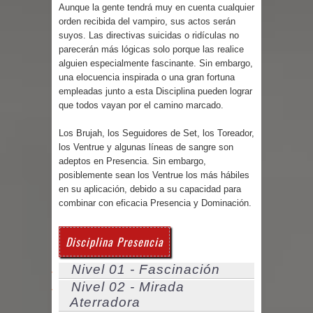
Aunque la gente tendrá muy en cuenta cualquier
orden recibida del vampiro, sus actos serán
suyos. Las directivas suicidas o ridículas no
parecerán más lógicas solo porque las realice
alguien especialmente fascinante. Sin embargo,
una elocuencia inspirada o una gran fortuna
empleadas junto a esta Disciplina pueden lograr
que todos vayan por el camino marcado.
Los Brujah, los Seguidores de Set, los Toreador,
los Ventrue y algunas líneas de sangre son
adeptos en Presencia. Sin embargo,
posiblemente sean los Ventrue los más hábiles
en su aplicación, debido a su capacidad para
combinar con eficacia Presencia y Dominación.
Disciplina Presencia
Nivel 01 - Fascinación
Nivel 02 - Mirada
Aterradora