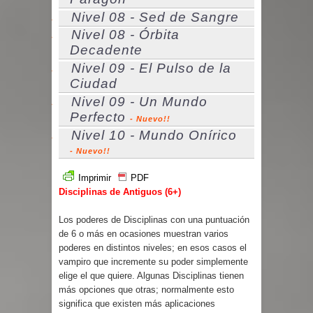
Nivel 08 - Sed de Sangre
Nivel 08 - Órbita
Decadente
Nivel 09 - El Pulso de la
Ciudad
Nivel 09 - Un Mundo
Perfecto
- Nuevo!!
Nivel 10 - Mundo Onírico
- Nuevo!!
Imprimir
PDF
Disciplinas de Antiguos (6+)
Los poderes de Disciplinas con una puntuación
de 6 o más en ocasiones muestran varios
poderes en distintos niveles; en esos casos el
vampiro que incremente su poder simplemente
elige el que quiere. Algunas Disciplinas tienen
más opciones que otras; normalmente esto
significa que existen más aplicaciones