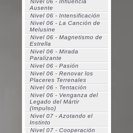
Nivel 06 - Influencia
Ausente
Nivel 06 - Intensificación
Nivel 06 - La Canción de
Melusine
Nivel 06 - Magnetismo de
Estrella
Nivel 06 - Mirada
Paralizante
Nivel 06 - Pasión
Nivel 06 - Renovar los
Placeres Terrenales
Nivel 06 - Tentación
Nivel 06 - Venganza del
Legado del Mártir
(Impulso)
Nivel 07 - Azotando el
Instinto
Nivel 07 - Cooperación