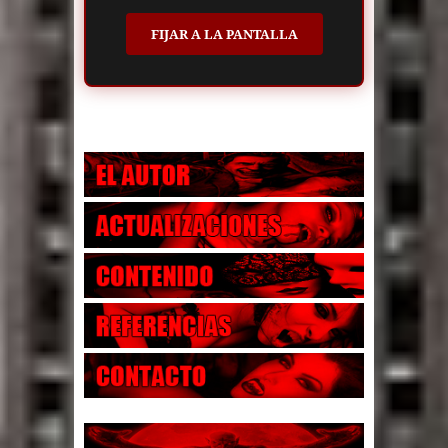
FIJAR A LA PANTALLA