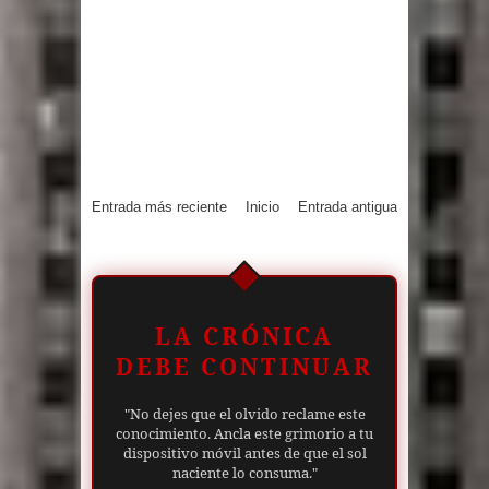
Entrada más reciente
Inicio
Entrada antigua
LA CRÓNICA
DEBE CONTINUAR
"No dejes que el olvido reclame este
conocimiento. Ancla este grimorio a tu
dispositivo móvil antes de que el sol
naciente lo consuma."