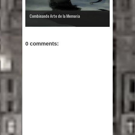
Combinando Arte de la Memoria
0 comments: