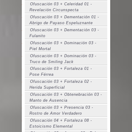
Ofuscación 03 + Celeridad 01 -
Revelación Circunspecta
Ofuscación 03 + Dementación 01 -
Abrigo de Payaso Espeluznante
Ofuscación 03 + Dementación 03 -
Fulanito
Ofuscación 03 + Dominación 03 -
Piel Mortal
Ofuscación 03 + Dominación 03 -
Truco de Smiling Jack
Ofuscación 03 + Fortaleza 01 -
Pose Férrea
Ofuscación 03 + Fortaleza 02 -
Herida Superficial
Ofuscación 03 + Obtenebración 03 -
Manto de Ausencia
Ofuscación 03 + Presencia 03 -
Rostro de Amor Verdadero
Ofuscación 04 + Fortaleza 08 -
Estoicismo Elemental