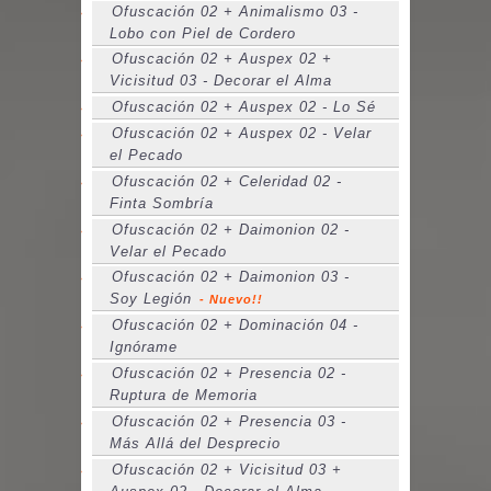
Ofuscación 02 + Animalismo 03 -
Lobo con Piel de Cordero
Ofuscación 02 + Auspex 02 +
Vicisitud 03 - Decorar el Alma
Ofuscación 02 + Auspex 02 - Lo Sé
Ofuscación 02 + Auspex 02 - Velar
el Pecado
Ofuscación 02 + Celeridad 02 -
Finta Sombría
Ofuscación 02 + Daimonion 02 -
Velar el Pecado
Ofuscación 02 + Daimonion 03 -
Soy Legión
- Nuevo!!
Ofuscación 02 + Dominación 04 -
Ignórame
Ofuscación 02 + Presencia 02 -
Ruptura de Memoria
Ofuscación 02 + Presencia 03 -
Más Allá del Desprecio
Ofuscación 02 + Vicisitud 03 +