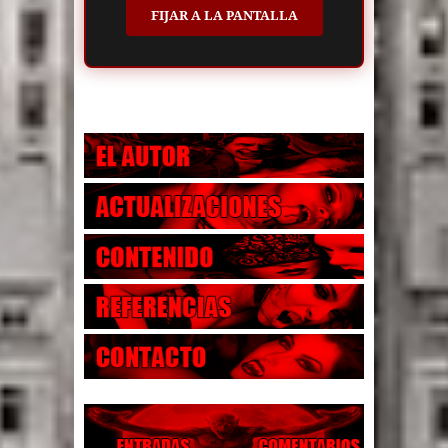
FIJAR A LA PANTALLA