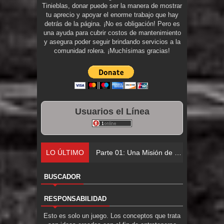
Tinieblas, donar puede ser la manera de mostrar
tu aprecio y apoyar el enorme trabajo que hay
detrás de la página. ¡No es obligación! Pero es
una ayuda para cubrir costos de mantenimiento
y asegura poder seguir brindando servicios a la
comunidad rolera. ¡Muchísimas gracias!
Usuarios el Línea
LO ÚLTIMO
Parte 03: Forastero en
BUSCADOR
RESPONSABILIDAD
Esto es solo un juego. Los conceptos que trata