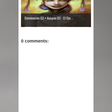
Dominación 03 + Auspex 03 - El Ojo ...
0 comments: