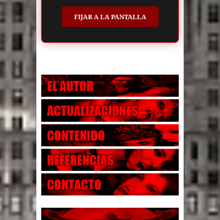
FIJAR A LA PANTALLA