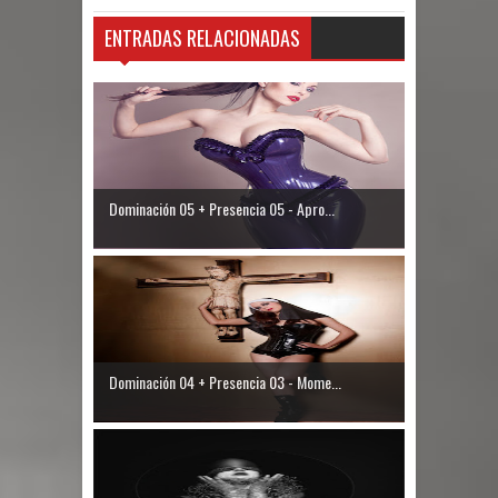
ENTRADAS RELACIONADAS
Dominación 05 + Presencia 05 - Apro...
Dominación 04 + Presencia 03 - Mome...