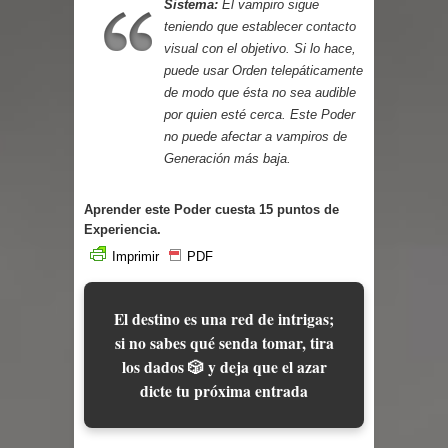
Sistema:
El vampiro sigue
teniendo que establecer
contacto
visual
con el objetivo. Si lo hace,
puede usar Orden telepáticamente
de modo que ésta no sea audible
por quien esté cerca. Este Poder
no puede afectar a vampiros de
Generación más baja.
Aprender este Poder cuesta 15 puntos de
Experiencia.
Imprimir
PDF
El destino es una red de intrigas;
si no sabes qué senda tomar, tira
los dados 🎲 y deja que el azar
dicte tu próxima entrada