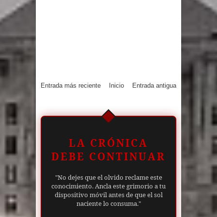
Entrada más reciente
Inicio
Entrada antigua
LA CRÓNICA
DEBE CONTINUAR
"No dejes que el olvido reclame este
conocimiento. Ancla este grimorio a tu
dispositivo móvil antes de que el sol
naciente lo consuma."