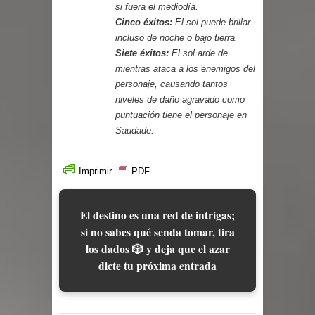
si fuera el mediodía.
Cinco éxitos:
El sol puede brillar
incluso de noche o bajo tierra.
Siete éxitos:
El sol arde de
mientras ataca a los enemigos del
personaje, causando tantos
niveles de daño agravado como
puntuación tiene el personaje en
Saudade.
Imprimir
PDF
El destino es una red de intrigas;
si no sabes qué senda tomar, tira
los dados 🎲 y deja que el azar
dicte tu próxima entrada