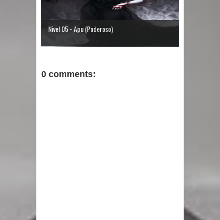
Nivel 05 - Apu (Poderoso)
0 comments: