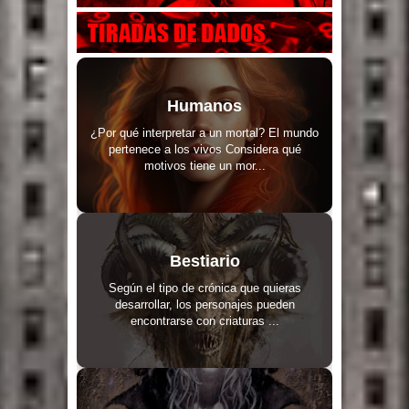
Humanos
¿Por qué interpretar a un mortal? El mundo
pertenece a los vivos Considera qué
motivos tiene un mor...
Bestiario
Según el tipo de crónica que quieras
desarrollar, los personajes pueden
encontrarse con criaturas ...