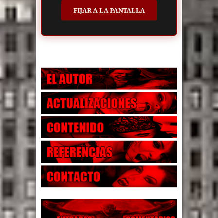
FIJAR A LA PANTALLA