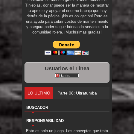
Tinieblas, donar puede ser la manera de mostrar
tu aprecio y apoyar el enorme trabajo que hay
detrás de la página. ¡No es obligación! Pero es
una ayuda para cubrir costos de mantenimiento
y asegura poder seguir brindando servicios a la
comunidad rolera. ¡Muchísimas gracias!
Usuarios el Línea
LO ÚLTIMO
Parte 08: Ultratumba
BUSCADOR
RESPONSABILIDAD
Esto es solo un juego. Los conceptos que trata