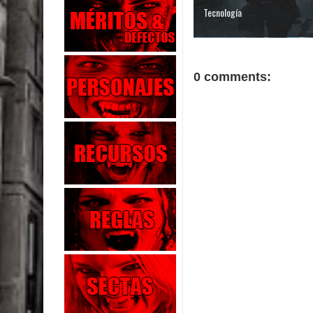
Tecnología
0 comments: