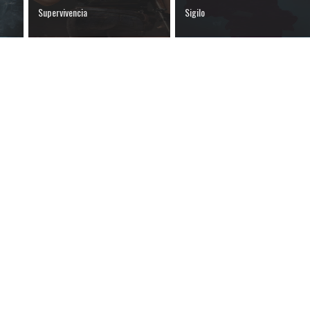
Supervivencia
Sigilo