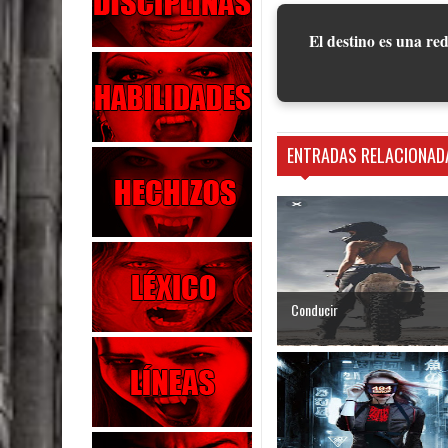
El destino es una red
ENTRADAS RELACIONAD
Conducir