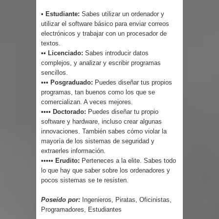
• Estudiante:
Sabes utilizar un ordenador y
utilizar el software básico para enviar correos
electrónicos y trabajar con un procesador de
textos.
•• Licenciado:
Sabes introducir datos
complejos, y analizar y escribir programas
sencillos.
••• Posgraduado:
Puedes diseñar tus propios
programas, tan buenos como los que se
comercializan. A veces mejores.
•••• Doctorado:
Puedes diseñar tu propio
software y hardware, incluso crear algunas
innovaciones. También sabes cómo violar la
mayoría de los sistemas de seguridad y
extraerles información.
••••• Erudito:
Perteneces a la elite. Sabes todo
lo que hay que saber sobre los ordenadores y
pocos sistemas se te resisten.
Poseído por:
Ingenieros, Piratas, Oficinistas,
Programadores, Estudiantes