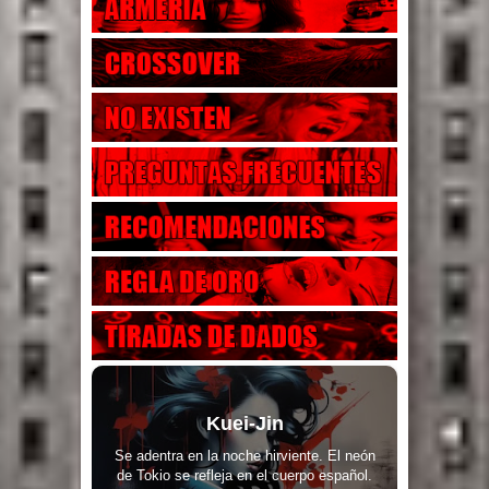
Kuei-Jin
Se adentra en la noche hirviente. El neón
de Tokio se refleja en el cuerpo español.