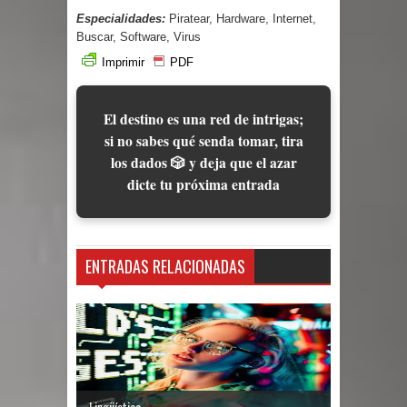
Especialidades:
Piratear, Hardware, Internet,
Buscar, Software, Virus
Imprimir
PDF
El destino es una red de intrigas;
si no sabes qué senda tomar, tira
los dados 🎲 y deja que el azar
dicte tu próxima entrada
ENTRADAS RELACIONADAS
Lingüística