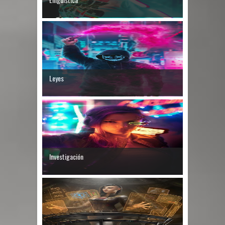
Leyes
Investigación