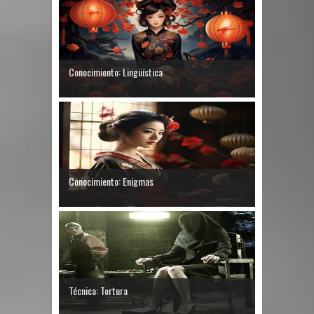
Conocimiento: Lingüística
Conocimiento: Enigmas
Técnica: Tortura