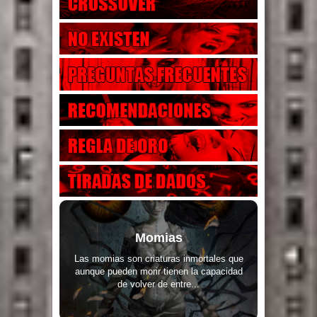
Momias
Las momias son criaturas inmortales que
aunque pueden morir tienen la capacidad
de volver de entre...