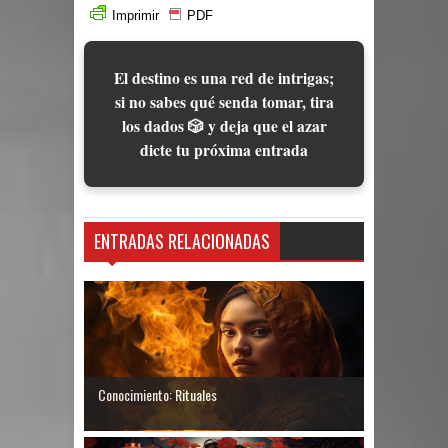
Imprimir
PDF
El destino es una red de intrigas;
si no sabes qué senda tomar, tira
los dados 🎲 y deja que el azar
dicte tu próxima entrada
ENTRADAS RELACIONADAS
Conocimiento: Rituales