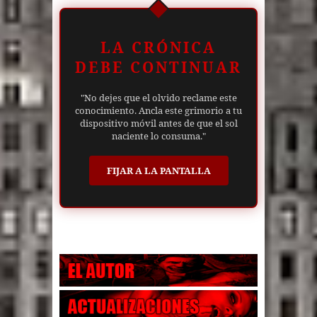
LA CRÓNICA
DEBE CONTINUAR
"No dejes que el olvido reclame este
conocimiento. Ancla este grimorio a tu
dispositivo móvil antes de que el sol
naciente lo consuma."
FIJAR A LA PANTALLA