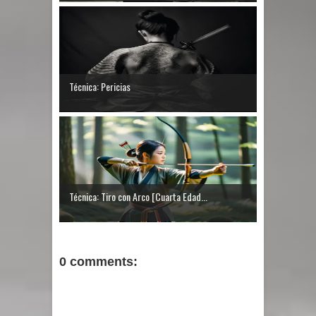
Técnica: Pericias
Técnica: Tiro con Arco [Cuarta Edad...
0 comments: