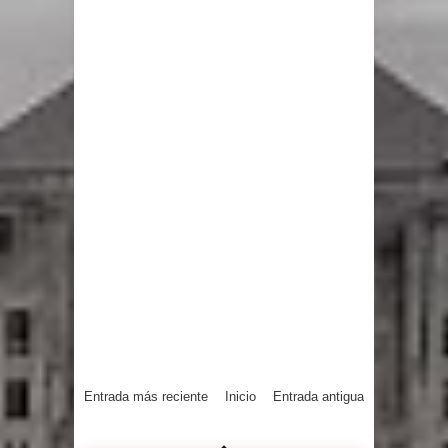
Entrada más reciente
Inicio
Entrada antigua