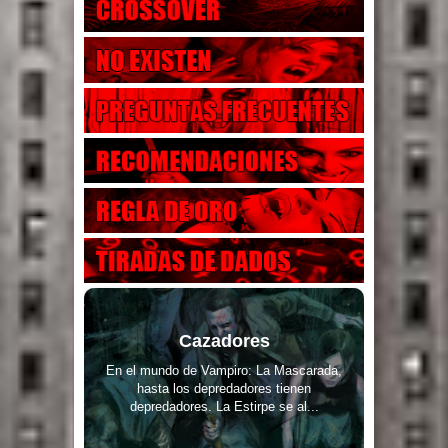
Cazadores
En el mundo de Vampiro: La Mascarada,
hasta los depredadores tienen
depredadores. La Estirpe se al...