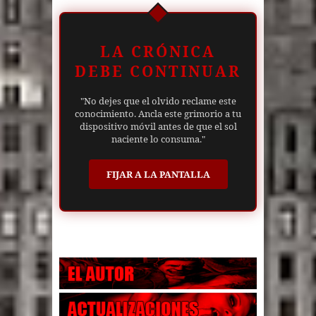
LA CRÓNICA
DEBE CONTINUAR
"No dejes que el olvido reclame este
conocimiento. Ancla este grimorio a tu
dispositivo móvil antes de que el sol
naciente lo consuma."
FIJAR A LA PANTALLA