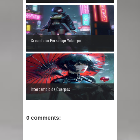
Creando un Personaje Yulan-jin
Intercambio de Cuerpos
0 comments: