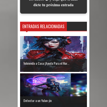
dicte tu próxima entrada
ENTRADAS RELACIONADAS
Volviendo a Casa (Ayuda Para el Nar...
Detectar a un Yulan-jin