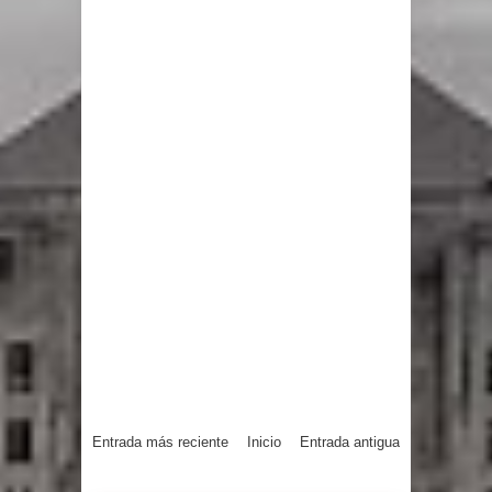
Entrada más reciente
Inicio
Entrada antigua