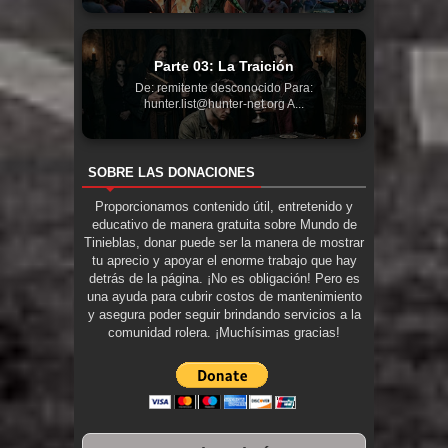
Parte 03: La Traición
De: remitente desconocido Para:
hunter.list@hunter-net.org A...
SOBRE LAS DONACIONES
Proporcionamos contenido útil, entretenido y
educativo de manera gratuita sobre Mundo de
Tinieblas, donar puede ser la manera de mostrar
tu aprecio y apoyar el enorme trabajo que hay
detrás de la página. ¡No es obligación! Pero es
una ayuda para cubrir costos de mantenimiento
y asegura poder seguir brindando servicios a la
comunidad rolera. ¡Muchísimas gracias!