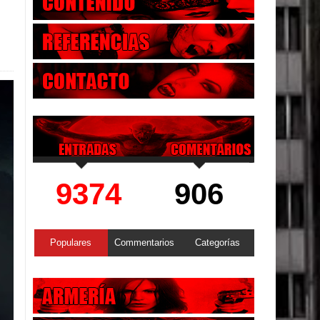
9374
906
Populares
Commentarios
Categorías