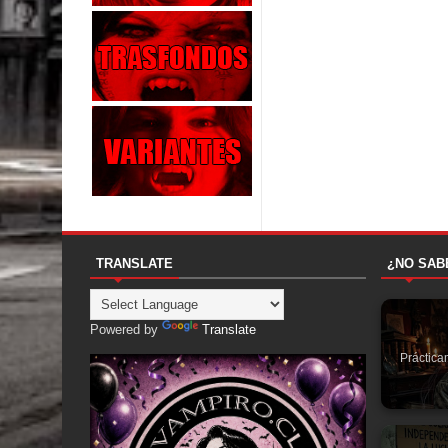
TRANSLATE
¿NO SAB
Powered by
Translate
Práctica