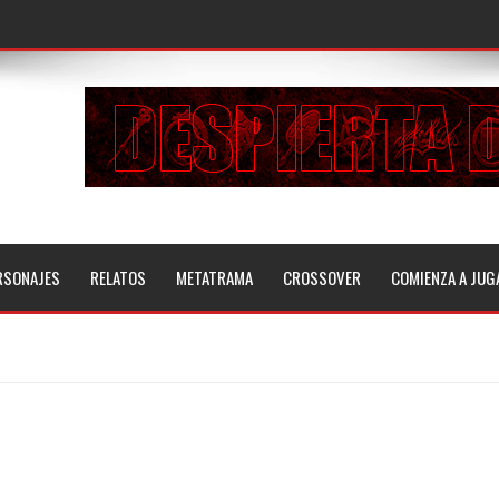
RSONAJES
RELATOS
METATRAMA
CROSSOVER
COMIENZA A JUG