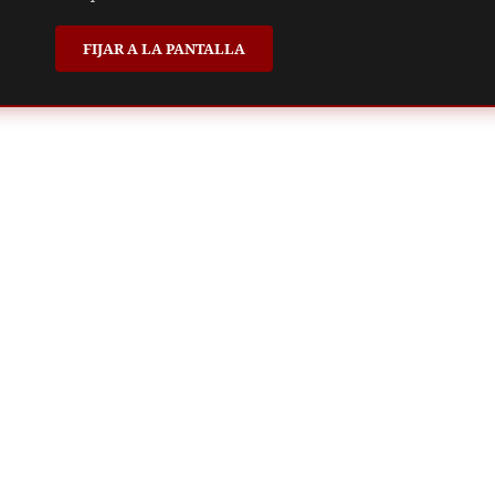
FIJAR A LA PANTALLA