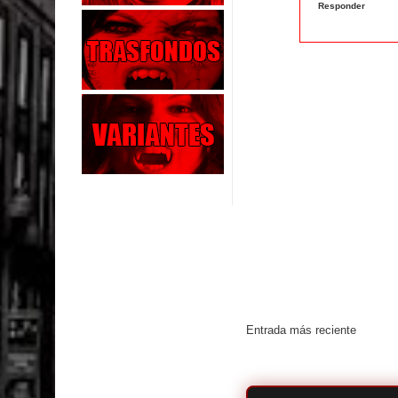
Responder
Entrada más reciente