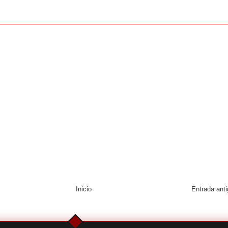
Inicio
Entrada ant