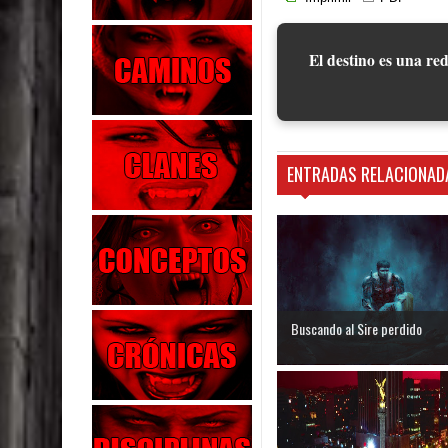
El destino es una red
ENTRADAS RELACIONAD
Buscando al Sire perdido