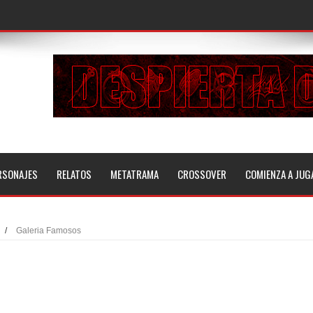
RSONAJES
RELATOS
METATRAMA
CROSSOVER
COMIENZA A JUG
/
Galeria Famosos