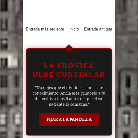
Entrada más reciente
Inicio
Entrada antigua
LA CRÓNICA
DEBE CONTINUAR
"No dejes que el olvido reclame este
conocimiento. Ancla este grimorio a tu
dispositivo móvil antes de que el sol
naciente lo consuma."
FIJAR A LA PANTALLA