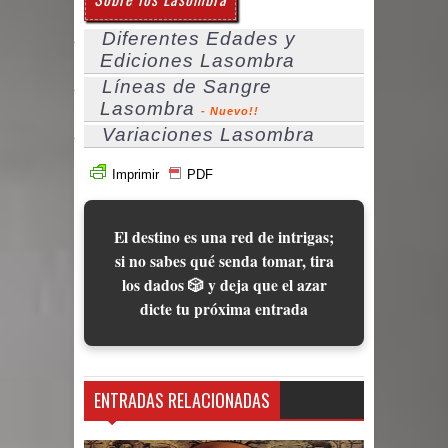
Diferentes Edades y
Ediciones Lasombra
Líneas de Sangre
Lasombra
- Nuevo!!
Variaciones Lasombra
Imprimir
PDF
El destino es una red de intrigas;
si no sabes qué senda tomar, tira
los dados 🎲 y deja que el azar
dicte tu próxima entrada
ENTRADAS RELACIONADAS