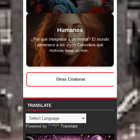
Humanos
¿Por qué interpretar a un mortal? El mundo
pertenece a los vivos Considera qué
motivos tiene un mor...
Otras Criaturas
TRANSLATE
Powered by
Translate