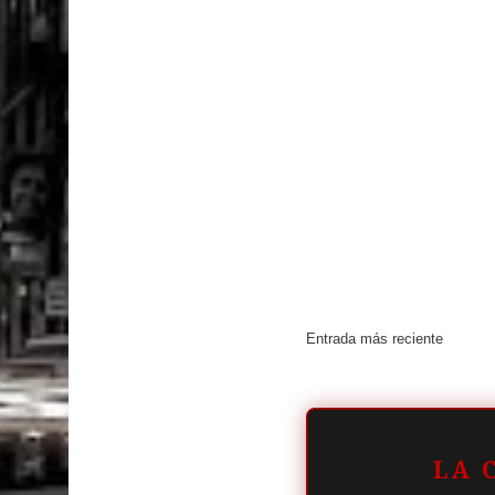
Entrada más reciente
LA 