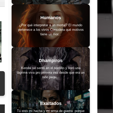
Humanos
¿Por qué interpretar a un mortal? El mundo
pertenece a los vivos Considera qué motivos
tiene un mor...
Dhampiros
Kendal se sentó en el bordillo y lloró una
lágrima viva pro primera vez desde que era un
niño pequ...
Exaltados
Tú eres mi hacha y mi arma de guerra: porque