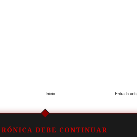
Inicio
Entrada ant
CRÓNICA DEBE CONTINUAR