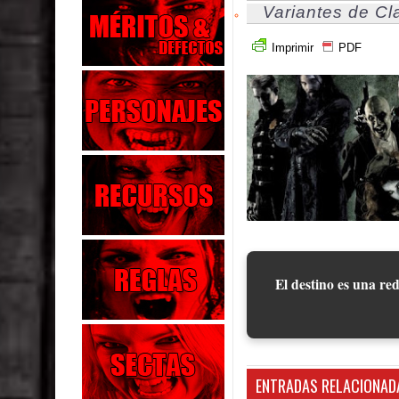
Variantes de Cl
Imprimir
PDF
El destino es una red
ENTRADAS RELACIONAD