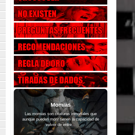
Momias
Las momias son criaturas inmortales que
aunque pueden morir tienen la capacidad de
volver de entre...