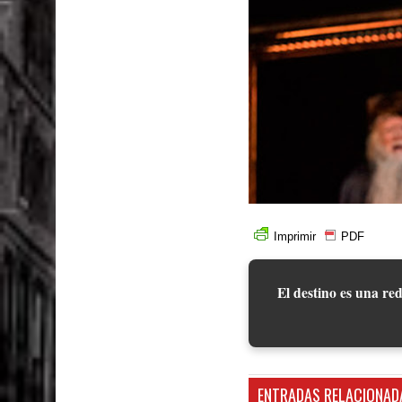
Imprimir
PDF
El destino es una red
ENTRADAS RELACIONAD