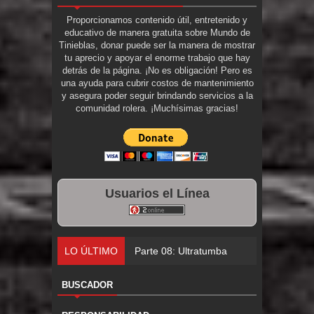
Proporcionamos contenido útil, entretenido y
educativo de manera gratuita sobre Mundo de
Tinieblas, donar puede ser la manera de mostrar
tu aprecio y apoyar el enorme trabajo que hay
detrás de la página. ¡No es obligación! Pero es
una ayuda para cubrir costos de mantenimiento
y asegura poder seguir brindando servicios a la
comunidad rolera. ¡Muchísimas gracias!
Usuarios el Línea
LO ÚLTIMO
Parte 08: Ultratumba
BUSCADOR