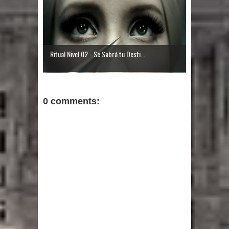
Ritual Nivel 02 - Se Sabrá tu Desti...
0 comments: