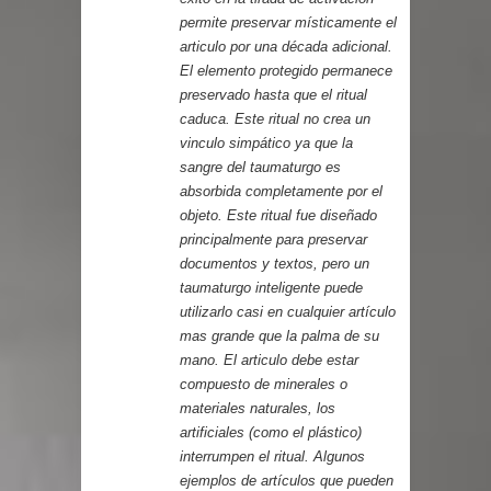
permite preservar místicamente el
articulo por una década adicional.
El elemento protegido permanece
preservado hasta que el ritual
caduca. Este ritual no crea un
vinculo simpático ya que la
sangre del taumaturgo es
absorbida completamente por el
objeto. Este ritual fue diseñado
principalmente para preservar
documentos y textos, pero un
taumaturgo inteligente puede
utilizarlo casi en cualquier artículo
mas grande que la palma de su
mano. El articulo debe estar
compuesto de minerales o
materiales naturales, los
artificiales (como el plástico)
interrumpen el ritual. Algunos
ejemplos de artículos que pueden