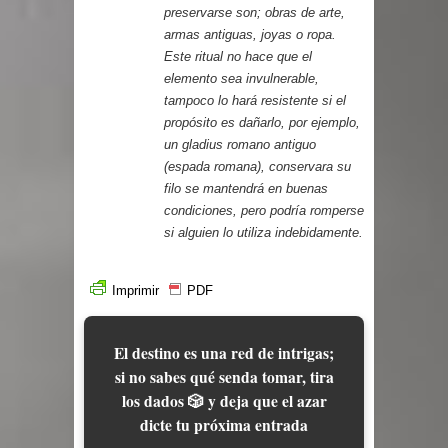
preservarse son; obras de arte,
armas antiguas, joyas o ropa.
Este ritual no hace que el
elemento sea invulnerable,
tampoco lo hará resistente si el
propósito es dañarlo, por ejemplo,
un gladius romano antiguo
(espada romana), conservara su
filo se mantendrá en buenas
condiciones, pero podría romperse
si alguien lo utiliza indebidamente.
Imprimir
PDF
El destino es una red de intrigas;
si no sabes qué senda tomar, tira
los dados 🎲 y deja que el azar
dicte tu próxima entrada