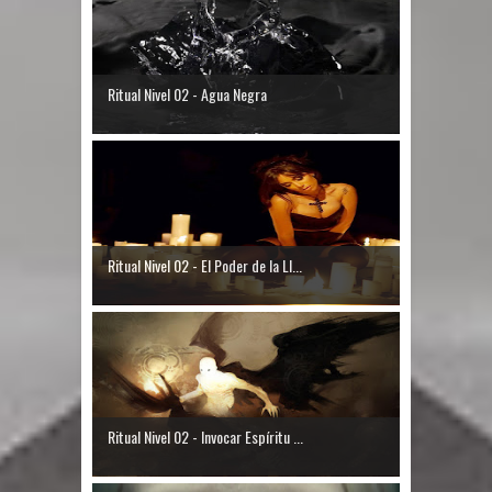
Ritual Nivel 02 - Agua Negra
Ritual Nivel 02 - El Poder de la Ll...
Ritual Nivel 02 - Invocar Espíritu ...