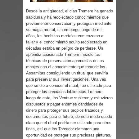
Cuentos
Desde la antigüedad, el clan Tremere ha ganado
sabiduría y ha recolectado conocimientos que
previamente conservaban y protegían mediante
su magia mortal, sin embargo luego de mil
años, los hechizos mortales comenzaron a
fallar y el conocimiento oculto recolectado en
décadas estaba en peligro de perderse. Un
aprendiz apasionado Tremere mezclo las
técnicas de preservación aprendidas de los
monjes con el conocimiento que robo de los
Assamitas consiguiendo un ritual que serviría
para preservar sus investigaciones. Una ves
que se dio a conocer el ritual, fue utilizado para
proteger las preciadas bibliotecas Tremere,
luego de esto, los Ventrue supieron y estuvieron
dispuestos a pagar enormes cantidades de
dinero para proteger sus propios tratados y
documentos para el futuro, de este modo quedó
claro que el ritual podría ser utilizado para otros
fines, así que los Toreador clamaron una
oportunidad de proteger sus preciosas pinturas,