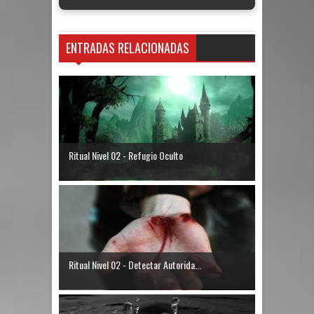
ENTRADAS RELACIONADAS
Ritual Nivel 02 - Refugio Oculto
Ritual Nivel 02 - Detectar Autorida...