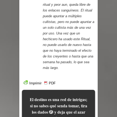
ritual y peor aun, queda libre de
los enlaces sanguíneos. El ritual
puede apuntar a múltiples
cultistas, pero no puede apuntar a
un solo cultista más de una vez
por uso. Una vez que un
hechicero ha usado este Ritual,
no puede usarlo de nuevo hasta
que no haya terminado el efecto
de los creyentes o hasta que una
semana ha pasado, lo que sea
más largo.
Imprimir
PDF
El destino es una red de intrigas;
si no sabes qué senda tomar, tira
los dados 🎲 y deja que el azar