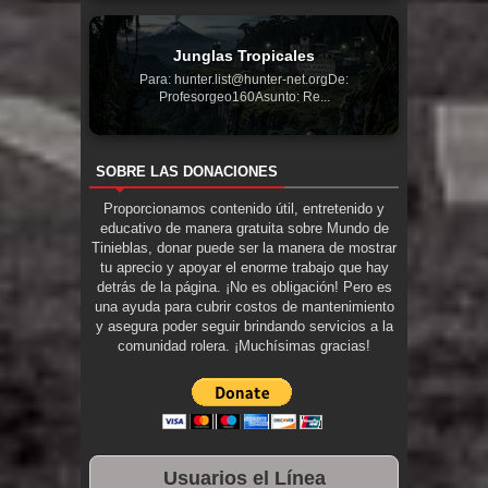
Junglas Tropicales
Para: hunter.list@hunter-net.orgDe:
Profesorgeo160Asunto: Re...
SOBRE LAS DONACIONES
Proporcionamos contenido útil, entretenido y
educativo de manera gratuita sobre Mundo de
Tinieblas, donar puede ser la manera de mostrar
tu aprecio y apoyar el enorme trabajo que hay
detrás de la página. ¡No es obligación! Pero es
una ayuda para cubrir costos de mantenimiento
y asegura poder seguir brindando servicios a la
comunidad rolera. ¡Muchísimas gracias!
Usuarios el Línea