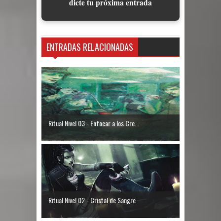
dicte tu próxima entrada
ENTRADAS RELACIONADAS
Ritual Nivel 03 - Enfocar a los Cre...
Ritual Nivel 02 - Cristal de Sangre