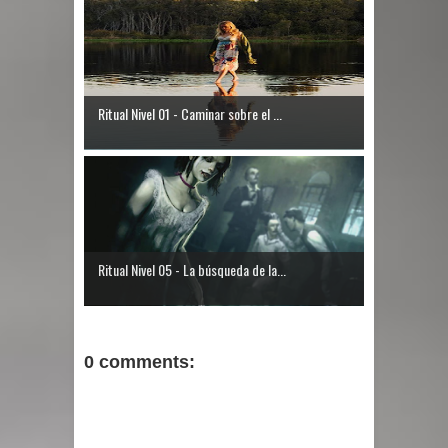
Ritual Nivel 01 - Caminar sobre el ...
Ritual Nivel 05 - La búsqueda de la...
0 comments: