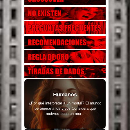
Humanos
¿Por qué interpretar a un mortal? El mundo
pertenece a los vivos Considera qué
motivos tiene un mor...