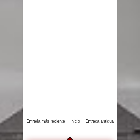
Entrada más reciente
Inicio
Entrada antigua