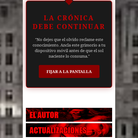
LA CRÓNICA
DEBE CONTINUAR
"No dejes que el olvido reclame este
conocimiento. Ancla este grimorio a tu
dispositivo móvil antes de que el sol
naciente lo consuma."
FIJAR A LA PANTALLA