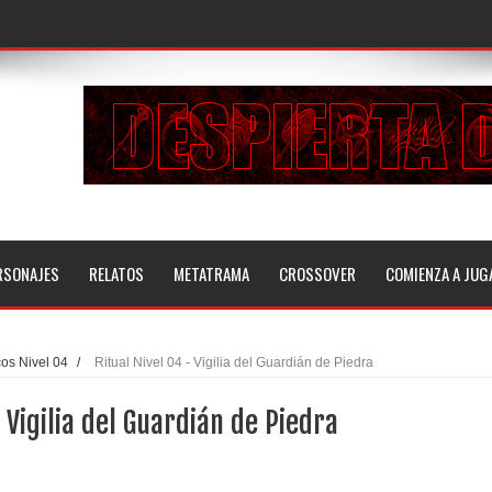
RSONAJES
RELATOS
METATRAMA
CROSSOVER
COMIENZA A JUG
os Nivel 04
/
Ritual Nivel 04 - Vigilia del Guardián de Piedra
 Vigilia del Guardián de Piedra