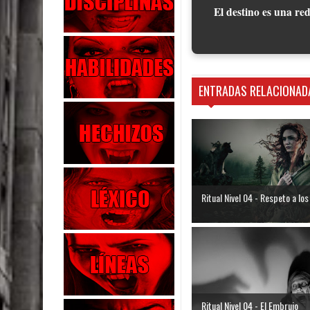
El destino es una red
ENTRADAS RELACIONAD
Ritual Nivel 04 - Respeto a los 
Ritual Nivel 04 - El Embrujo