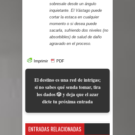
sobresale desde un ángulo
inquietante. El Vástago puede
cortar la estaca en cualquier
momento o si desea puede
sacarla, sufriendo dos niveles (no
absorbibles) de salud de daño
agravado en el proceso.
Imprimir
PDF
El destino es una red de intrigas;
si no sabes qué senda tomar, tira
los dados 🎲 y deja que el azar
dicte tu próxima entrada
ENTRADAS RELACIONADAS