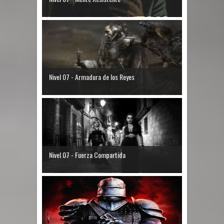
Nivel 07 - Armadura de los Reyes
Nivel 07 - Fuerza Compartida