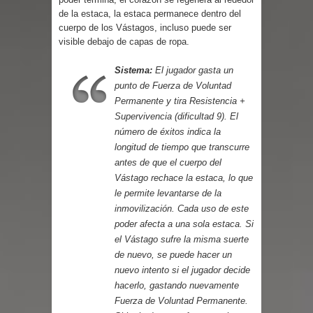
de la estaca, la estaca permanece dentro del
cuerpo de los Vástagos, incluso puede ser
visible debajo de capas de ropa.
Sistema:
El jugador gasta un
punto de Fuerza de Voluntad
Permanente y tira Resistencia +
Supervivencia (dificultad 9). El
número de éxitos indica la
longitud de tiempo que transcurre
antes de que el cuerpo del
Vástago rechace la estaca, lo que
le permite levantarse de la
inmovilización.
Cada uso de este
poder afecta a una sola estaca. Si
el Vástago sufre la misma suerte
de nuevo, se puede hacer un
nuevo intento si el jugador decide
hacerlo, gastando nuevamente
Fuerza de Voluntad Permanente.