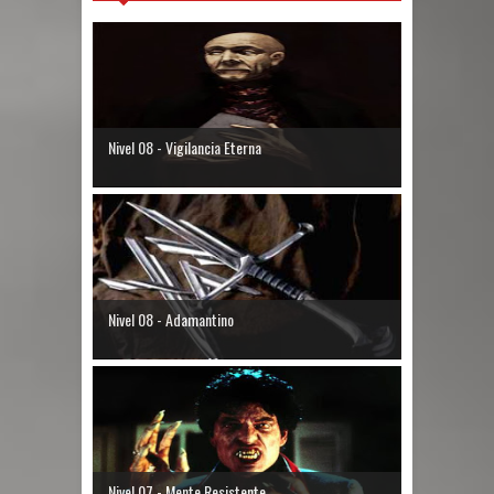
Nivel 08 - Vigilancia Eterna
Nivel 08 - Adamantino
Nivel 07 - Mente Resistente