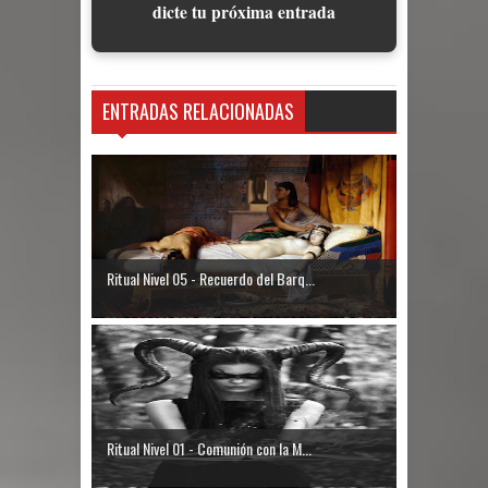
dicte tu próxima entrada
ENTRADAS RELACIONADAS
Ritual Nivel 05 - Recuerdo del Barq...
Ritual Nivel 01 - Comunión con la M...