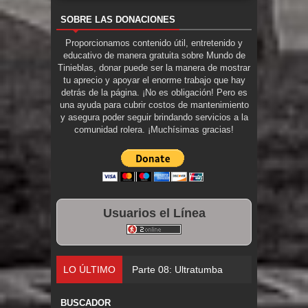
SOBRE LAS DONACIONES
Proporcionamos contenido útil, entretenido y
educativo de manera gratuita sobre Mundo de
Tinieblas, donar puede ser la manera de mostrar
tu aprecio y apoyar el enorme trabajo que hay
detrás de la página. ¡No es obligación! Pero es
una ayuda para cubrir costos de mantenimiento
y asegura poder seguir brindando servicios a la
comunidad rolera. ¡Muchísimas gracias!
Usuarios el Línea
LO ÚLTIMO
Parte 08: Ultratumba
BUSCADOR