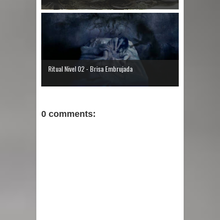
Ritual Nivel 02 - Brisa Embrujada
0 comments: