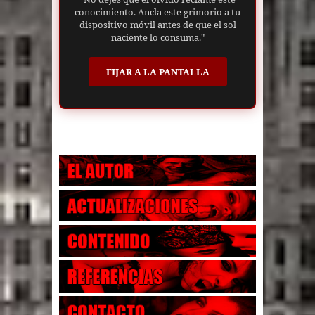
conocimiento. Ancla este grimorio a tu
dispositivo móvil antes de que el sol
naciente lo consuma."
FIJAR A LA PANTALLA