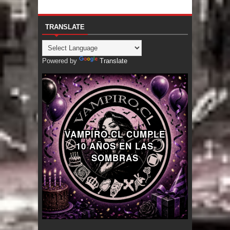
TRANSLATE
Powered by
Translate
VAMPIRO.CL CUMPLE
10 AÑOS EN LAS
SOMBRAS