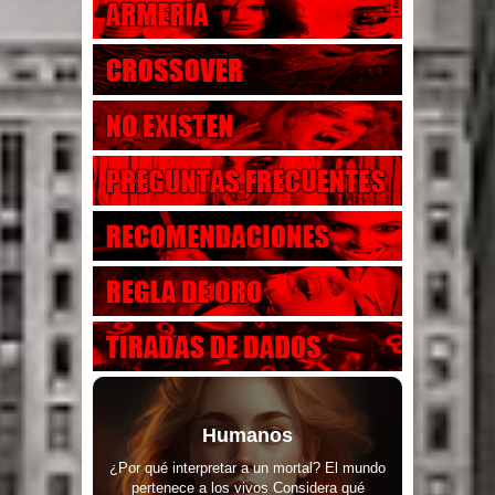
Humanos
¿Por qué interpretar a un mortal? El mundo
pertenece a los vivos Considera qué