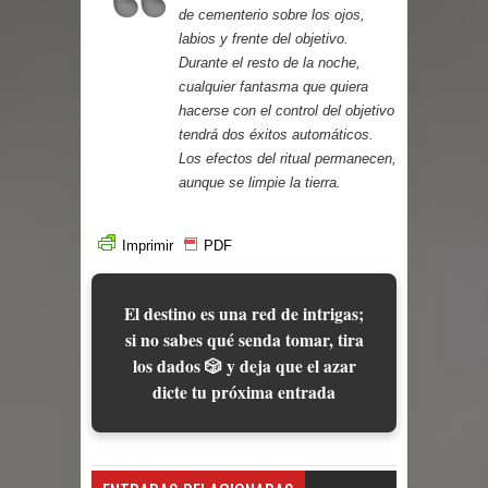
de cementerio sobre los ojos,
labios y frente del objetivo.
Durante el resto de la noche,
cualquier fantasma que quiera
hacerse con el control del objetivo
tendrá dos éxitos automáticos.
Los efectos del ritual permanecen,
aunque se limpie la tierra.
Imprimir
PDF
El destino es una red de intrigas;
si no sabes qué senda tomar, tira
los dados 🎲 y deja que el azar
dicte tu próxima entrada