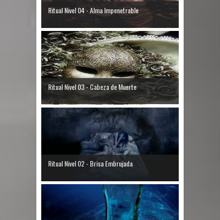
Ritual Nivel 04 - Alma Impenetrable
Ritual Nivel 03 - Cabeza de Muerte
Ritual Nivel 02 - Brisa Embrujada