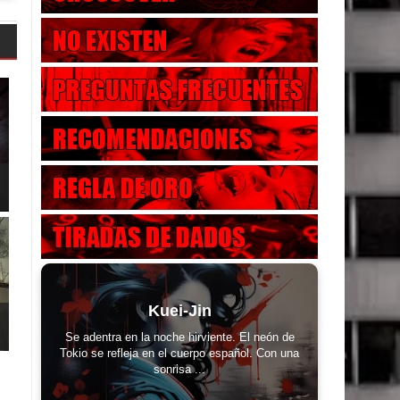
Kuei-Jin
Se adentra en la noche hirviente. El neón de
Tokio se refleja en el cuerpo español. Con una
sonrisa ...