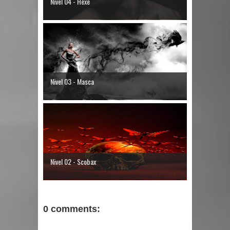
Nivel 04 - Hexe
Nivel 03 - Masca
Nivel 02 - Scobax
0 comments: