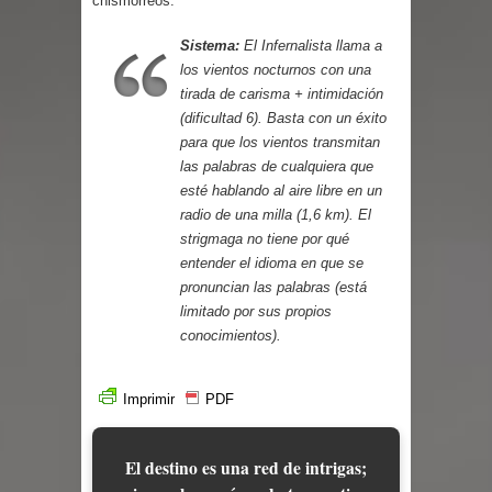
chismorreos.
Sistema:
El Infernalista llama a
los vientos nocturnos con una
tirada de carisma + intimidación
(dificultad 6). Basta con un éxito
para que los vientos transmitan
las palabras de cualquiera que
esté hablando al aire libre en un
radio de una milla (1,6 km). El
strigmaga no tiene por qué
entender el idioma en que se
pronuncian las palabras (está
limitado por sus propios
conocimientos).
Imprimir
PDF
El destino es una red de intrigas;