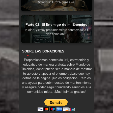
Dictadora11CC:Algunas ve...
Parte 02: El Enemigo de mi Enemigo
He oído, y estoy profundamente conmovido; a tu
voz tiemblan ...
SOBRE LAS DONACIONES
Proporcionamos contenido útil, entretenido y
educativo de manera gratuita sobre Mundo de
Tinieblas, donar puede ser la manera de mostrar
tu aprecio y apoyar el enorme trabajo que hay
detrás de la página. ¡No es obligación! Pero es
una ayuda para cubrir costos de mantenimiento
y asegura poder seguir brindando servicios a la
comunidad rolera. ¡Muchísimas gracias!