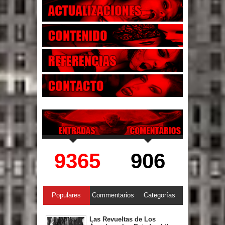
9365
906
Populares
Commentarios
Categorías
Las Revueltas de Los