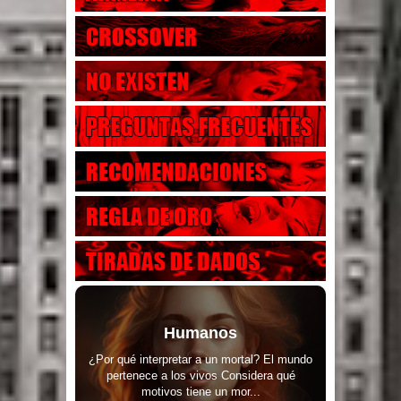
Humanos
¿Por qué interpretar a un mortal? El mundo
pertenece a los vivos Considera qué
motivos tiene un mor...