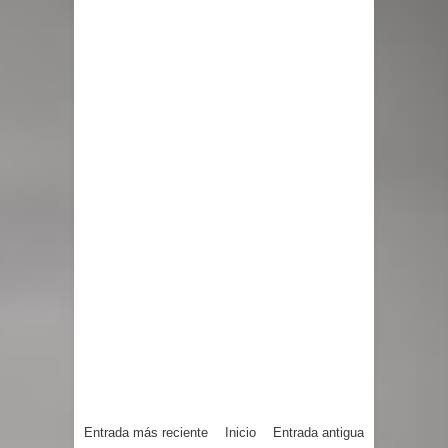
Entrada más reciente
Inicio
Entrada antigua