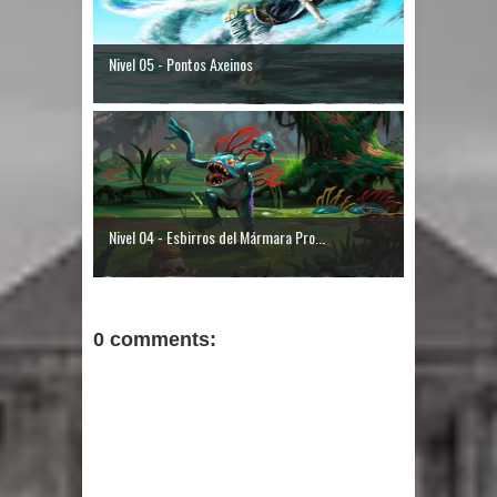
Nivel 05 - Pontos Axeinos
Nivel 04 - Esbirros del Mármara Pro...
0 comments: