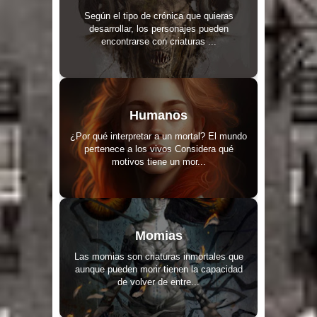
Según el tipo de crónica que quieras
desarrollar, los personajes pueden
encontrarse con criaturas ...
Humanos
¿Por qué interpretar a un mortal? El mundo
pertenece a los vivos Considera qué
motivos tiene un mor...
Momias
Las momias son criaturas inmortales que
aunque pueden morir tienen la capacidad
de volver de entre...