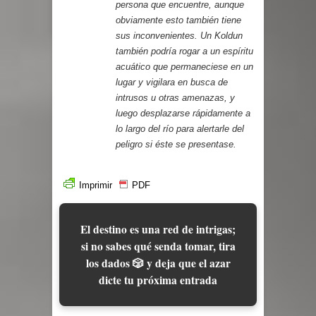
persona que encuentre, aunque
obviamente esto también tiene
sus inconvenientes. Un Koldun
también podría rogar a un espíritu
acuático que permaneciese en un
lugar y vigilara en busca de
intrusos u otras amenazas, y
luego desplazarse rápidamente a
lo largo del río para alertarle del
peligro si éste se presentase.
Imprimir
PDF
El destino es una red de intrigas;
si no sabes qué senda tomar, tira
los dados 🎲 y deja que el azar
dicte tu próxima entrada