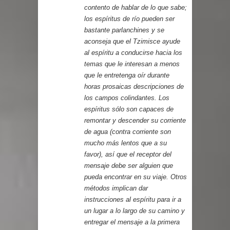
contento de hablar de lo que sabe;
los espíritus de río pueden ser
bastante parlanchines y se
aconseja que el Tzimisce ayude
al espíritu a conducirse hacia los
temas que le interesan a menos
que le entretenga oír durante
horas prosaicas descripciones de
los campos colindantes. Los
espíritus sólo son capaces de
remontar y descender su corriente
de agua (contra corriente son
mucho más lentos que a su
favor), así que el receptor del
mensaje debe ser alguien que
pueda encontrar en su viaje. Otros
métodos implican dar
instrucciones al espíritu para ir a
un lugar a lo largo de su camino y
entregar el mensaje a la primera