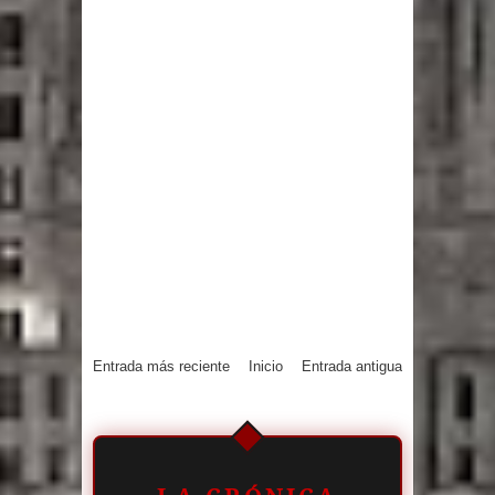
Entrada más reciente
Inicio
Entrada antigua