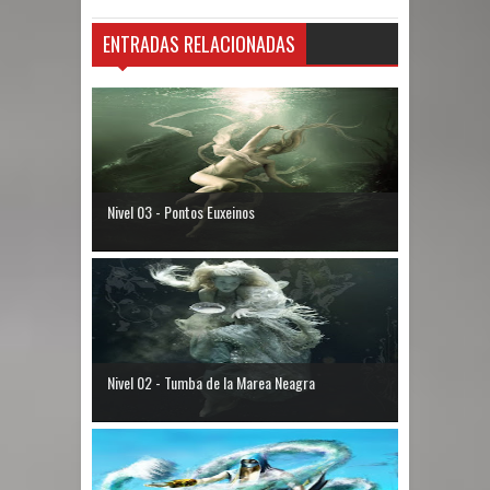
ENTRADAS RELACIONADAS
Nivel 03 - Pontos Euxeinos
Nivel 02 - Tumba de la Marea Neagra