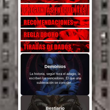
Demonios
La historia, según reza el adagio, la
escriben los vencedores. El que una
sublevación se consider...
Bestiario