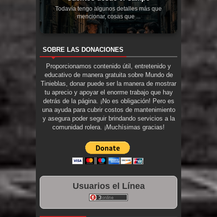
Todavía tengo algunos detalles más que
mencionar, cosas que ...
SOBRE LAS DONACIONES
Proporcionamos contenido útil, entretenido y
educativo de manera gratuita sobre Mundo de
Tinieblas, donar puede ser la manera de mostrar
tu aprecio y apoyar el enorme trabajo que hay
detrás de la página. ¡No es obligación! Pero es
una ayuda para cubrir costos de mantenimiento
y asegura poder seguir brindando servicios a la
comunidad rolera. ¡Muchísimas gracias!
Usuarios el Línea