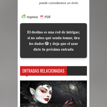
puede considerarse un éxito.
Imprimir
PDF
El destino es una red de intrigas;
si no sabes qué senda tomar, tira
los dados 🎲 y deja que el azar
dicte tu próxima entrada
ENTRADAS RELACIONADAS