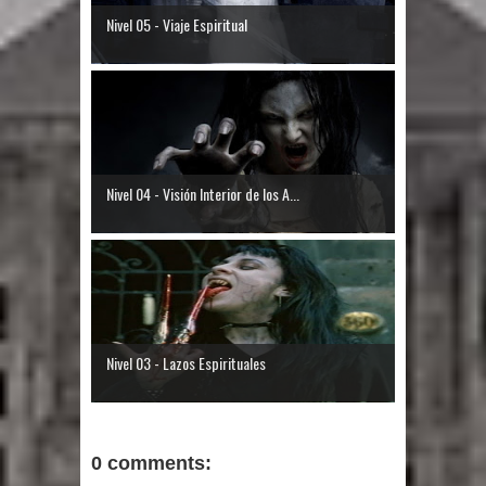
Nivel 05 - Viaje Espiritual
Nivel 04 - Visión Interior de los A...
Nivel 03 - Lazos Espirituales
0 comments: