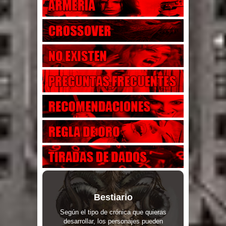
Bestiario
Según el tipo de crónica que quieras
desarrollar, los personajes pueden