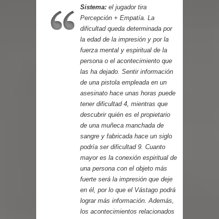
Sistema:
el jugador tira
Percepción + Empatía. La
dificultad queda determinada por
la edad de la impresión y por la
fuerza mental y espiritual de la
persona o el acontecimiento que
las ha dejado. Sentir información
de una pistola empleada en un
asesinato hace unas horas puede
tener dificultad 4, mientras que
descubrir quién es el propietario
de una muñeca manchada de
sangre y fabricada hace un siglo
podría ser dificultad 9. Cuanto
mayor es la conexión espiritual de
una persona con el objeto más
fuerte será la impresión que deje
en él, por lo que el Vástago podrá
lograr más información. Además,
los acontecimientos relacionados