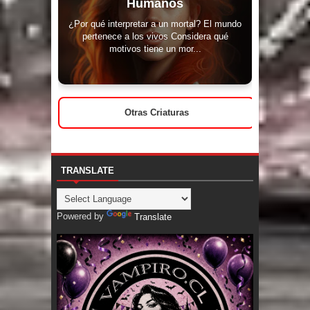
Humanos
¿Por qué interpretar a un mortal? El mundo
pertenece a los vivos Considera qué
motivos tiene un mor...
Otras Criaturas
TRANSLATE
Powered by
Translate