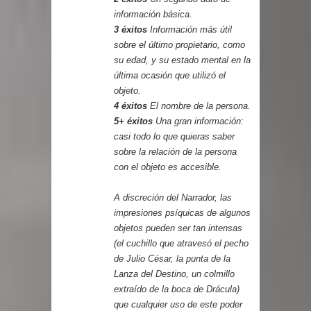
información básica.
3 éxitos
Información más útil
sobre el último propietario, como
su edad, y su estado mental en la
última ocasión que utilizó el
objeto.
4 éxitos
El nombre de la persona.
5+ éxitos
Una gran información:
casi todo lo que quieras saber
sobre la relación de la persona
con el objeto es accesible.
A discreción del Narrador, las
impresiones psíquicas de algunos
objetos pueden ser tan intensas
(el cuchillo que atravesó el pecho
de Julio César, la punta de la
Lanza del Destino, un colmillo
extraído de la boca de Drácula)
que cualquier uso de este poder