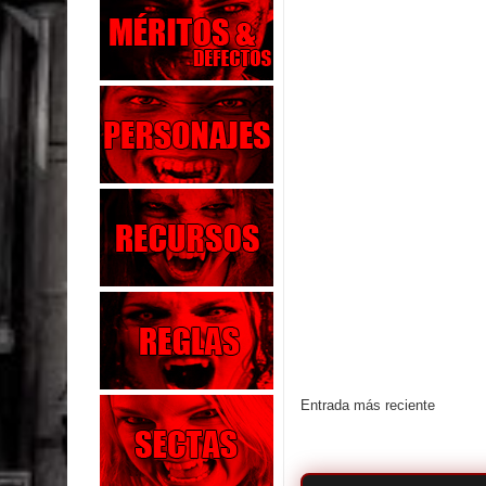
Entrada más reciente