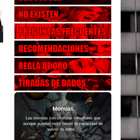
Momias
Las momias son criaturas inmortales que
aunque pueden morir tienen la capacidad de
volver de entre...