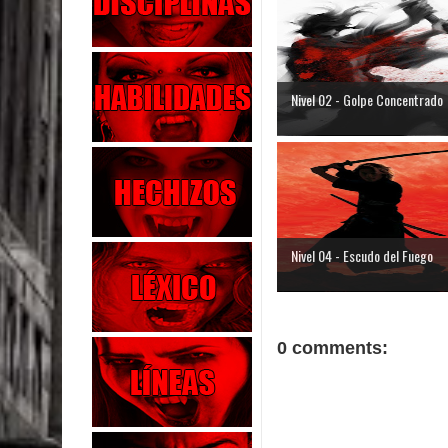
Nivel 02 - Golpe Concentrado
Nivel 04 - Escudo del Fuego
0 comments: