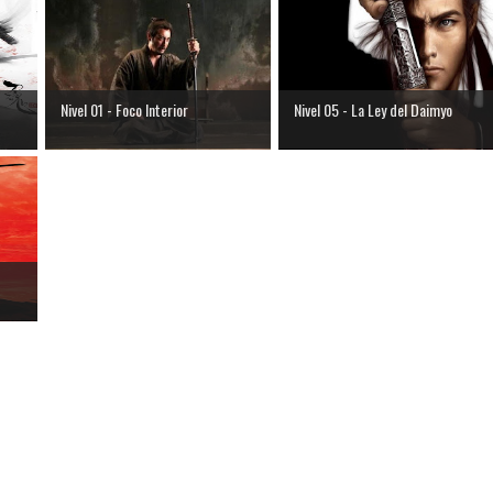
Nivel 01 - Foco Interior
Nivel 05 - La Ley del Daimyo