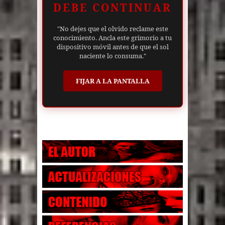
DEBE CONTINUAR
"No dejes que el olvido reclame este
conocimiento. Ancla este grimorio a tu
dispositivo móvil antes de que el sol
naciente lo consuma."
FIJAR A LA PANTALLA