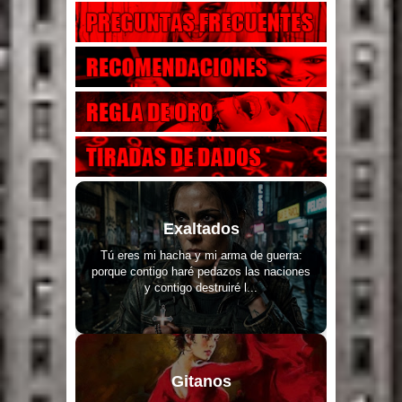
Exaltados
Tú eres mi hacha y mi arma de guerra:
porque contigo haré pedazos las naciones
y contigo destruiré l...
Gitanos