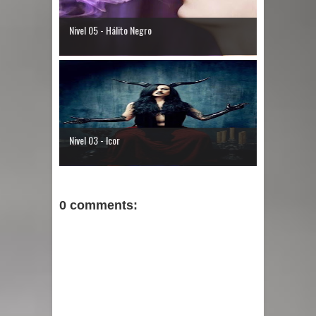
Nivel 05 - Hálito Negro
Nivel 03 - Icor
0 comments: