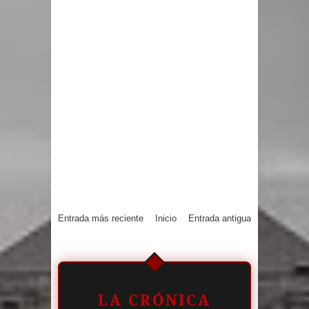
Entrada más reciente
Inicio
Entrada antigua
LA CRÓNICA