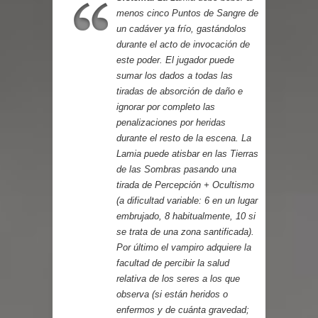
Parte 03: Reflexiones
menos cinco Puntos de Sangre de
un cadáver ya frío, gastándolos
durante el acto de invocación de
este poder. El jugador puede
sumar los dados a todas las
tiradas de absorción de daño e
ignorar por completo las
penalizaciones por heridas
durante el resto de la escena. La
Lamia puede atisbar en las Tierras
de las Sombras pasando una
tirada de Percepción + Ocultismo
(a dificultad variable: 6 en un lugar
embrujado, 8 habitualmente, 10 si
se trata de una zona santificada).
Por último el vampiro adquiere la
facultad de percibir la salud
relativa de los seres a los que
observa (si están heridos o
enfermos y de cuánta gravedad;