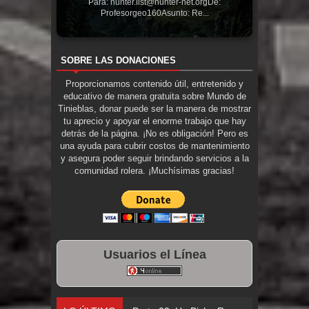
Para: hunter.list@hunter-net.orgDe:
Profesorgeo160Asunto: Re...
SOBRE LAS DONACIONES
Proporcionamos contenido útil, entretenido y
educativo de manera gratuita sobre Mundo de
Tinieblas, donar puede ser la manera de mostrar
tu aprecio y apoyar el enorme trabajo que hay
detrás de la página. ¡No es obligación! Pero es
una ayuda para cubrir costos de mantenimiento
y asegura poder seguir brindando servicios a la
comunidad rolera. ¡Muchísimas gracias!
Usuarios el Línea