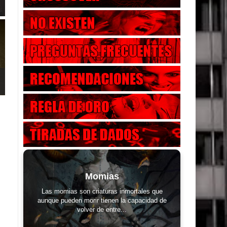
Momias
Las momias son criaturas inmortales que
aunque pueden morir tienen la capacidad de
volver de entre...