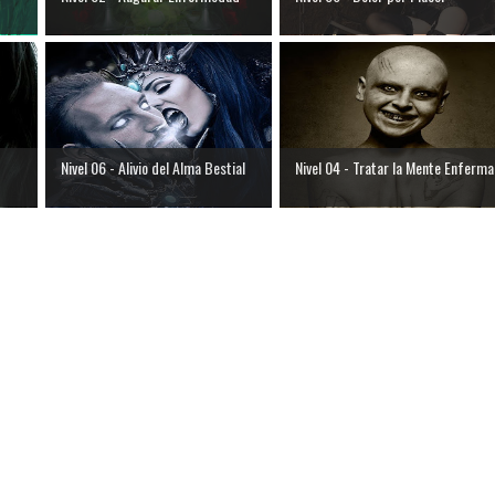
Nivel 06 - Alivio del Alma Bestial
Nivel 04 - Tratar la Mente Enferma