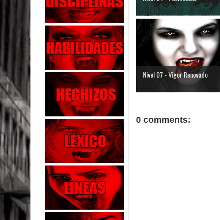
Nivel 07 - Vigor Renovado
0 comments: