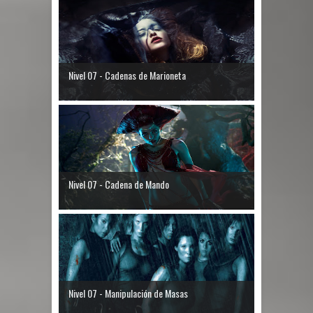
Nivel 07 - Cadenas de Marioneta
Nivel 07 - Cadena de Mando
Nivel 07 - Manipulación de Masas