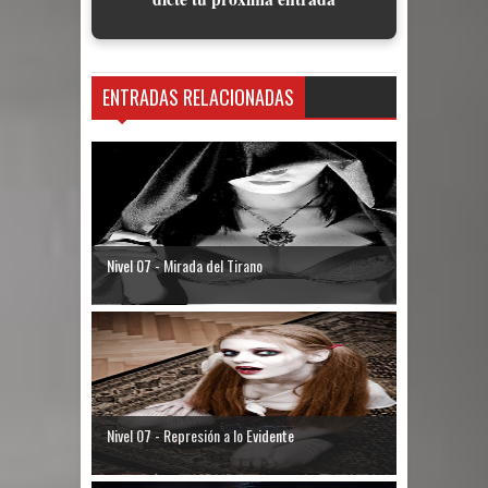
ENTRADAS RELACIONADAS
Nivel 07 - Mirada del Tirano
Nivel 07 - Represión a lo Evidente