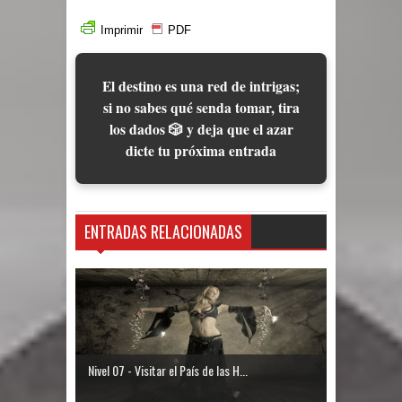
Imprimir
PDF
El destino es una red de intrigas;
si no sabes qué senda tomar, tira
los dados 🎲 y deja que el azar
dicte tu próxima entrada
ENTRADAS RELACIONADAS
Nivel 07 - Visitar el País de las H...