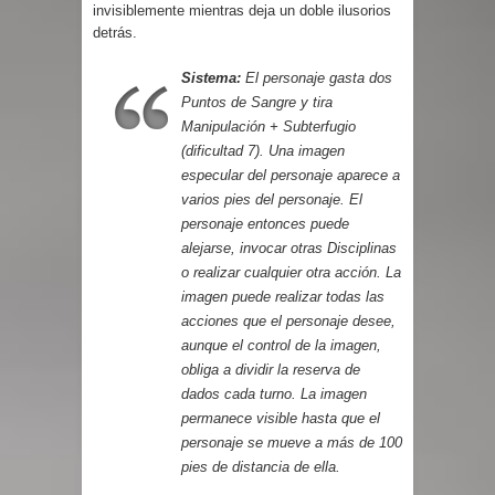
invisiblemente mientras deja un doble ilusorios
detrás.
Sistema:
El personaje gasta dos
Puntos de Sangre y tira
Manipulación + Subterfugio
(dificultad 7). Una imagen
especular del personaje aparece a
varios pies del personaje. El
personaje entonces puede
alejarse, invocar otras Disciplinas
o realizar cualquier otra acción. La
imagen puede realizar todas las
acciones que el personaje desee,
aunque el control de la imagen,
obliga a dividir la reserva de
dados cada turno. La imagen
permanece visible hasta que el
personaje se mueve a más de 100
pies de distancia de ella.