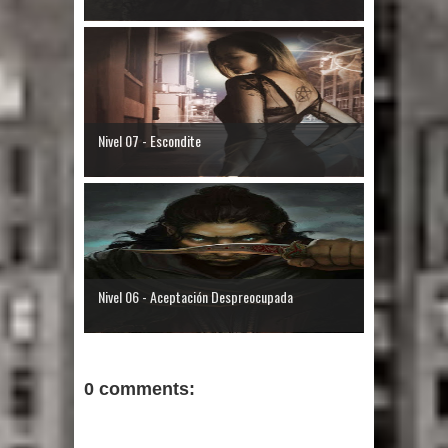
Nivel 07 - Escondite
Nivel 06 - Aceptación Despreocupada
0 comments: