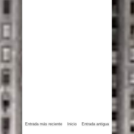
Entrada más reciente
Inicio
Entrada antigua