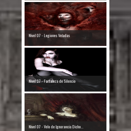
Nivel 07 - Legiones Veladas
Nivel 07 - Fortaleza de Silencio
Nivel 07 - Velo de Ignorancia Dicho...