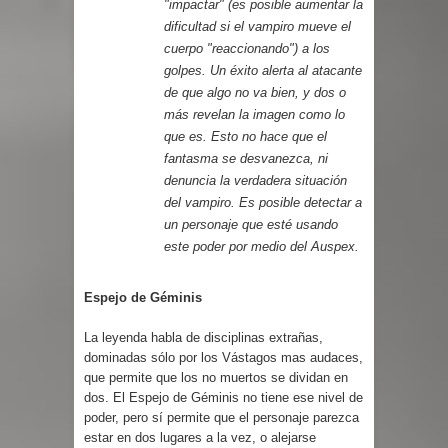
"impactar" (es posible aumentar la
dificultad si el vampiro mueve el
cuerpo "reaccionando") a los
golpes. Un éxito alerta al atacante
de que algo no va bien, y dos o
más revelan la imagen como lo
que es. Esto no hace que el
fantasma se desvanezca, ni
denuncia la verdadera situación
del vampiro. Es posible detectar a
un personaje que esté usando
este poder por medio del Auspex.
Espejo de Géminis
La leyenda habla de disciplinas extrañas,
dominadas sólo por los Vástagos mas audaces,
que permite que los no muertos se dividan en
dos. El Espejo de Géminis no tiene ese nivel de
poder, pero sí permite que el personaje parezca
estar en dos lugares a la vez, o alejarse