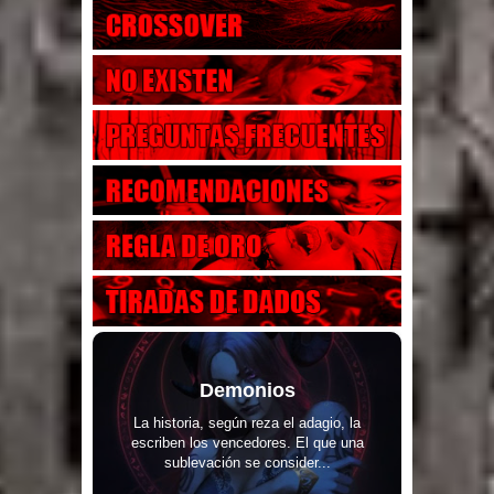
Demonios
La historia, según reza el adagio, la
escriben los vencedores. El que una
sublevación se consider...