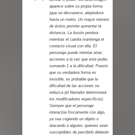
aparece sobre su propia forma
(que se desvanece, alejándose
hasta un metro. Un mayor número
de éxitos permite aumentar la
distancia. La ilusión perdura
mientras el cainita mantenga el
contacto visual con ella. El
personaje puede intentar otras
acciones a la vez que este poder,
sumando 1 a la dificultad. Puesto
que su verdadera forma es
invisible, es probable que la
dificultad de las acciones se
reduzca (el Narrador determinará
los modificadores específicos).
Siempre que el personaje
interactúa físicamente con algo,
ya sea cogiendo un objeto o
atacando a alguien, quienes sean
susceptibles de percibirlo deberán