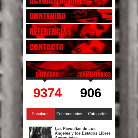
9374
906
Populares
Commentarios
Categorías
Las Revueltas de Los
Ángeles y los Estados Libres
Anarquistas