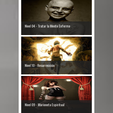
Nivel 04 - Tratar la Mente Enferma
Nivel 10 - Resurrección
Nivel 09 - Marioneta Espiritual