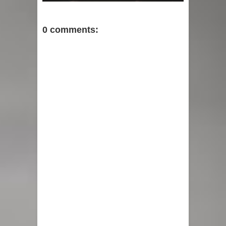
0 comments: