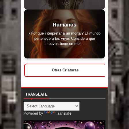
Humanos
¿Por qué interpretar a un mortal? El mundo
pertenece a los vivos Considera qué
motivos tiene un mor...
Otras Criaturas
TRANSLATE
Powered by
Translate