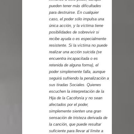
pueden tener más dificultades
para destruirse. En cualquier
caso, el poder sólo impulsa una
única acción, y la víctima tiene
posibilidades de sobrevivir si
recibe ayuda o es especialmente
resistente. Si la víctima no puede
realizar una acción suicida (se
encuentra incapacitada o es
retenida de alguna forma), el
poder simplemente falla, aunque
seguirá sufriendo la penalización a
sus tiradas Sociales. Quienes
escuchen la interpretación de la
Hija de la Cacofonía y no sean
afectados por el poder,
simplemente sienten una gran
sensación de tristeza derivada de
la canción, que puede resultar
suficiente para llevar al límite a