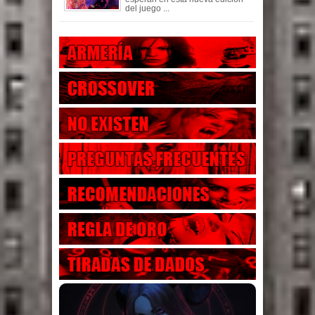
del juego ...