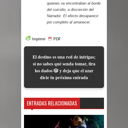
quienes se encontraban al borde
del suicidio, a discreción del
Narrador. El efecto desaparece
por completo al amanecer.
Imprimir
PDF
El destino es una red de intrigas;
si no sabes qué senda tomar, tira
los dados 🎲 y deja que el azar
dicte tu próxima entrada
ENTRADAS RELACIONADAS