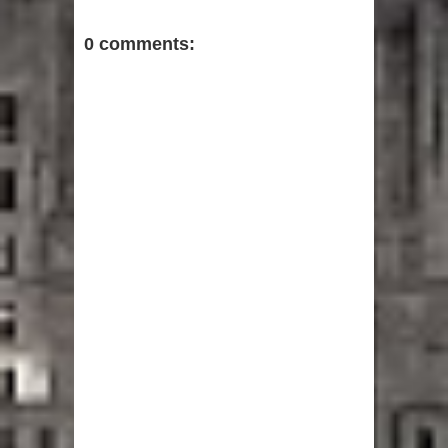
0 comments: