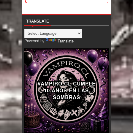
TRANSLATE
Powered by
Translate
VAMPIRO.CL CUMPLE
10 AÑOS EN LAS
SOMBRAS