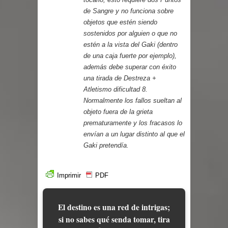
de Sangre y no funciona sobre
objetos que estén siendo
sostenidos por alguien o que no
estén a la vista del Gaki (dentro
de una caja fuerte por ejemplo),
además debe superar con éxito
una tirada de Destreza +
Atletismo dificultad 8.
Normalmente los fallos sueltan al
objeto fuera de la grieta
prematuramente y los fracasos lo
envían a un lugar distinto al que el
Gaki pretendía.
Imprimir
PDF
El destino es una red de intrigas;
si no sabes qué senda tomar, tira