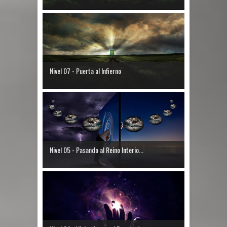
Nivel 07 - Puerta al Infierno
Nivel 05 - Pasando al Reino Interio...