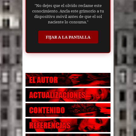
"No dejes que el olvido reclame este
conocimiento. Ancla este grimorio a tu
dispositivo móvil antes de que el sol
naciente lo consuma."
FIJAR A LA PANTALLA