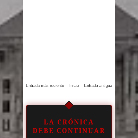
Entrada más reciente
Inicio
Entrada antigua
LA CRÓNICA
DEBE CONTINUAR