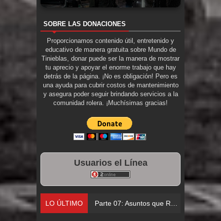
SOBRE LAS DONACIONES
Proporcionamos contenido útil, entretenido y
educativo de manera gratuita sobre Mundo de
Tinieblas, donar puede ser la manera de mostrar
tu aprecio y apoyar el enorme trabajo que hay
detrás de la página. ¡No es obligación! Pero es
una ayuda para cubrir costos de mantenimiento
y asegura poder seguir brindando servicios a la
comunidad rolera. ¡Muchísimas gracias!
Usuarios el Línea
LO ÚLTIMO
Parte 07: Asuntos que Resolver