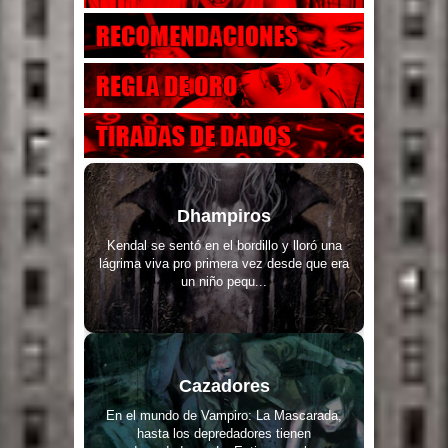
Dhampiros
Kendal se sentó en el bordillo y lloró una
lágrima viva pro primera vez desde que era
un niño pequ...
Cazadores
En el mundo de Vampiro: La Mascarada,
hasta los depredadores tienen