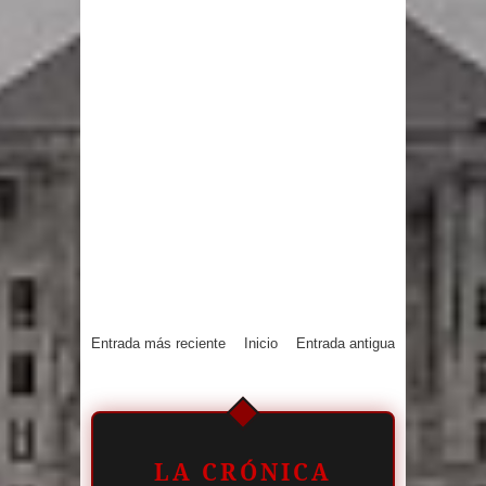
Entrada más reciente
Inicio
Entrada antigua
LA CRÓNICA