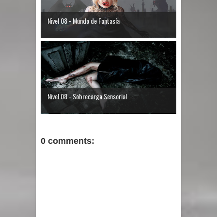
Nivel 08 - Mundo de Fantasía
Nivel 08 - Sobrecarga Sensorial
0 comments: