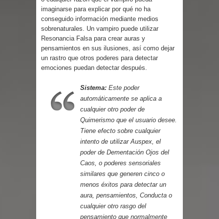
Parte 03: Reflexiones
imaginarse para explicar por qué no ha
conseguido información mediante medios
sobrenaturales. Un vampiro puede utilizar
Resonancia Falsa para crear auras y
pensamientos en sus ilusiones, así como dejar
un rastro que otros poderes para detectar
emociones puedan detectar después.
Sistema:
Este poder
automáticamente se aplica a
cualquier otro poder de
Quimerismo que el usuario desee.
Tiene efecto sobre cualquier
intento de utilizar Auspex, el
poder de Dementación Ojos del
Caos, o poderes sensoriales
similares que generen cinco o
menos éxitos para detectar un
aura, pensamientos, Conducta o
cualquier otro rasgo del
pensamiento que normalmente