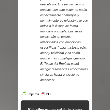
descubriría. Los pensamientos
creados con este poder no serán
especialmente complejos y
normalmente se referirán a lo que
rodea a la ilusión de forma
mundana y simple. Las auras
consistirán en colores
relacionados con emociones
específicas (rabia, tristeza, odio,
amor y felicidad) y no serán
mucho más complejas que eso.
El Toque del Espíritu podrá
recoger resonancias emocionales
similares hasta el siguiente
amanecer.
Imprimir
PDF
El destino es una red de intrigas;