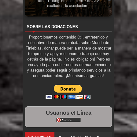
Handi Truang, en el número 7 de APA-
exaltados, la asociación...
SOBRE LAS DONACIONES
Proporcionamos contenido útil, entretenido y
educativo de manera gratuita sobre Mundo de
Tinieblas, donar puede ser la manera de mostrar
tu aprecio y apoyar el enorme trabajo que hay
detrás de la página. ¡No es obligación! Pero es
una ayuda para cubrir costos de mantenimiento
y asegura poder seguir brindando servicios a la
comunidad rolera. ¡Muchísimas gracias!
Usuarios el Línea