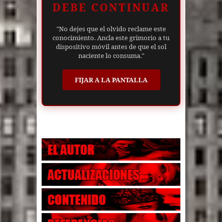
DEBE CONTINUAR
"No dejes que el olvido reclame este
conocimiento. Ancla este grimorio a tu
dispositivo móvil antes de que el sol
naciente lo consuma."
FIJAR A LA PANTALLA